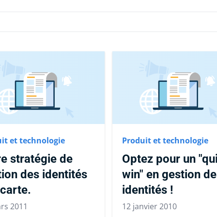
it et technologie
Produit et technologie
e stratégie de
Optez pour un "qu
ion des identités
win" en gestion d
 carte.
identités !
rs 2011
12 janvier 2010