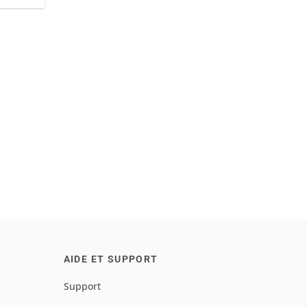
AIDE ET SUPPORT
Support