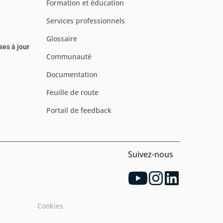
Formation et éducation
Services professionnels
Glossaire
ses à jour
Communauté
Documentation
Feuille de route
Portail de feedback
Suivez-nous
Cookies