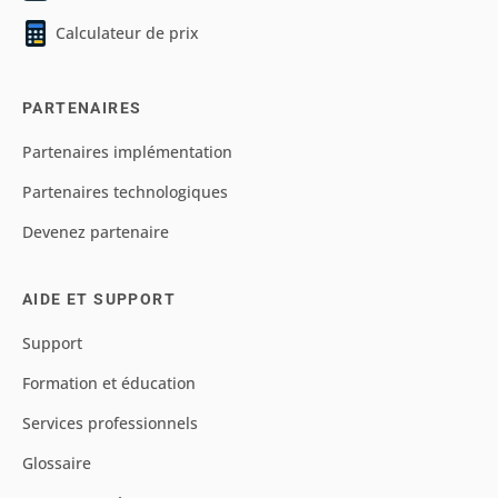
Calculateur de prix
PARTENAIRES
Partenaires implémentation
Partenaires technologiques
Devenez partenaire
AIDE ET SUPPORT
Support
Formation et éducation
Services professionnels
Glossaire