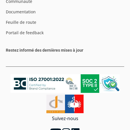
Communauté
Documentation
Feuille de route
Portail de feedback
Restez informé des dernières mises à jour
Suivez-nous