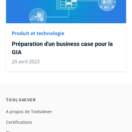
Produit et technologie
Préparation d'un business case pour la
GIA
20 avril 2023
TOOLS4EVER
A propos de Tools4ever
Certifications