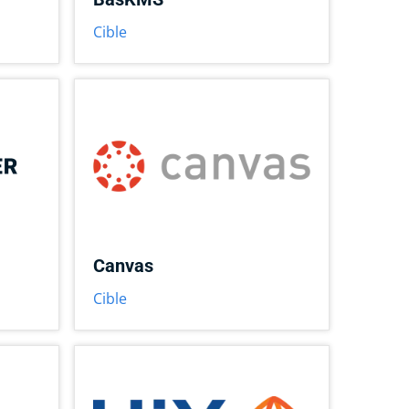
Cible
Canvas
Cible