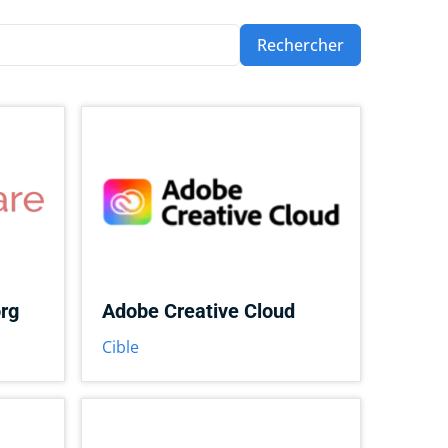
Rechercher
rg
Adobe Creative Cloud
Cible