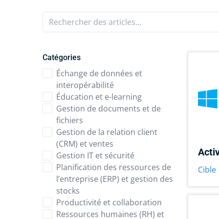
Rechercher des articles...
Catégories
Échange de données et
interopérabilité
Éducation et e-learning
Gestion de documents et de
fichiers
Gestion de la relation client
(CRM) et ventes
Acti
Gestion IT et sécurité
Planification des ressources de
Cible
l’entreprise (ERP) et gestion des
stocks
Productivité et collaboration
Ressources humaines (RH) et