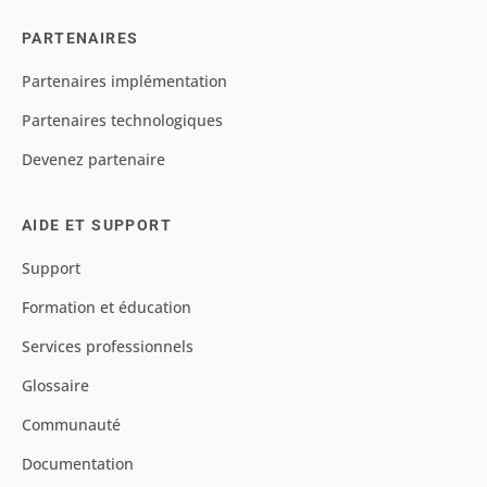
PARTENAIRES
Partenaires implémentation
Partenaires technologiques
Devenez partenaire
AIDE ET SUPPORT
Support
Formation et éducation
Services professionnels
Glossaire
Communauté
Documentation