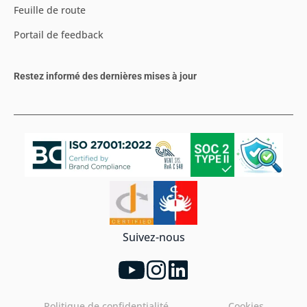
Feuille de route
Portail de feedback
Restez informé des dernières mises à jour
Suivez-nous
Politique de confidentialité
Cookies