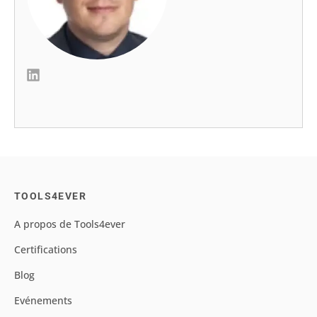
TOOLS4EVER
A propos de Tools4ever
Certifications
Blog
Evénements