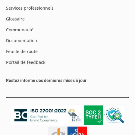
Services professionnels
Glossaire
Communauté
Documentation
Feuille de route
Portail de feedback
Restez informé des dernières mises à jour