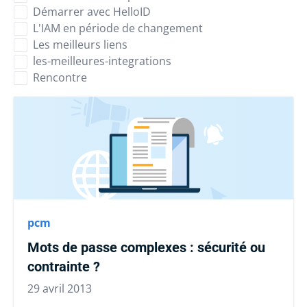
Démarrer avec HelloID
L'IAM en période de changement
Les meilleurs liens
les-meilleures-integrations
Rencontre
pcm
Mots de passe complexes : sécurité ou
contrainte ?
29 avril 2013