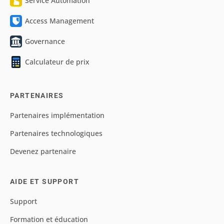
Service Automation
Access Management
Governance
Calculateur de prix
PARTENAIRES
Partenaires implémentation
Partenaires technologiques
Devenez partenaire
AIDE ET SUPPORT
Support
Formation et éducation