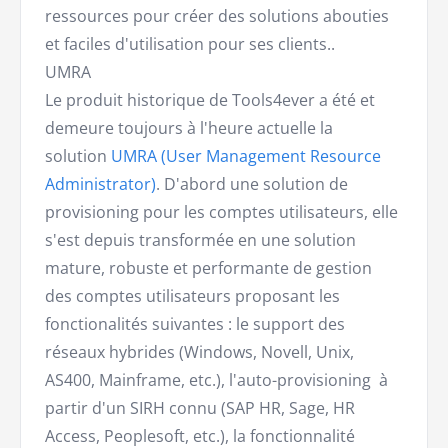
ressources pour créer des solutions abouties
et faciles d'utilisation pour ses clients..
UMRA
Le produit historique de Tools4ever a été et
demeure toujours à l'heure actuelle la
solution
UMRA (User Management Resource
Administrator)
. D'abord une solution de
provisioning pour les comptes utilisateurs, elle
s'est depuis transformée en une solution
mature, robuste et performante de gestion
des comptes utilisateurs proposant les
fonctionalités suivantes : le support des
réseaux hybrides (Windows, Novell, Unix,
AS400, Mainframe, etc.), l'auto-provisioning à
partir d'un SIRH connu (SAP HR, Sage, HR
Access, Peoplesoft, etc.), la fonctionnalité