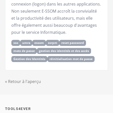
connexion (logon) dans les autres applications.
Non seulement E-SSOM accroît la convivialité
et la productivité des utilisateurs, mais elle
offre également aussi beaucoup d'avantages
pour le service Informatique.
sso
umra
essom
ssrpm
reset password
mots de passe
gestion des identités et des accès
Gestion des Identités
réinitialisation mot de passe
« Retour à l'aperçu
TOOLS4EVER