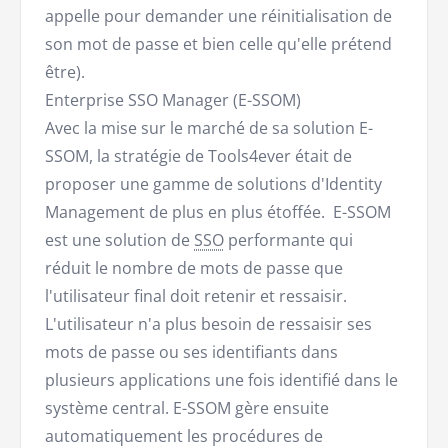
appelle pour demander une réinitialisation de
son mot de passe et bien celle qu'elle prétend
être).
Enterprise SSO Manager (E-SSOM)
Avec la mise sur le marché de sa solution E-
SSOM, la stratégie de Tools4ever était de
proposer une gamme de solutions d'Identity
Management de plus en plus étoffée. E-SSOM
est une solution de
SSO
performante qui
réduit le nombre de mots de passe que
l'utilisateur final doit retenir et ressaisir.
L'utilisateur n'a plus besoin de ressaisir ses
mots de passe ou ses identifiants dans
plusieurs applications une fois identifié dans le
système central. E-SSOM gère ensuite
automatiquement les procédures de