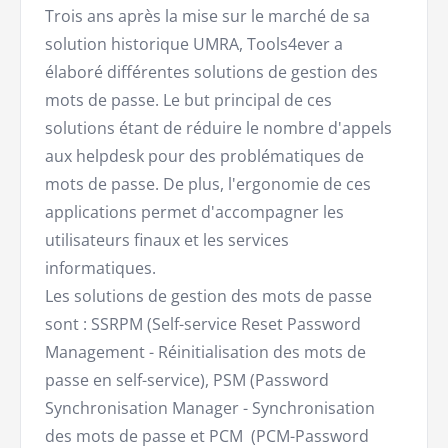
Trois ans après la mise sur le marché de sa
solution historique UMRA, Tools4ever a
élaboré différentes solutions de gestion des
mots de passe. Le but principal de ces
solutions étant de réduire le nombre d'appels
aux helpdesk pour des problématiques de
mots de passe. De plus, l'ergonomie de ces
applications permet d'accompagner les
utilisateurs finaux et les services
informatiques.
Les solutions de gestion des mots de passe
sont : SSRPM (Self-service Reset Password
Management - Réinitialisation des mots de
passe en self-service), PSM (Password
Synchronisation Manager - Synchronisation
des mots de passe et PCM (PCM-Password