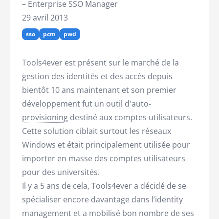
– Enterprise SSO Manager
29 avril 2013
sso
pcm
pwd
Tools4ever est présent sur le marché de la
gestion des identités et des accès depuis
bientôt 10 ans maintenant et son premier
développement fut un outil d'auto-
provisioning
destiné aux comptes utilisateurs.
Cette solution ciblait surtout les réseaux
Windows et était principalement utilisée pour
importer en masse des comptes utilisateurs
pour des universités.
Il y a 5 ans de cela, Tools4ever a décidé de se
spécialiser encore davantage dans l’identity
management et a mobilisé bon nombre de ses