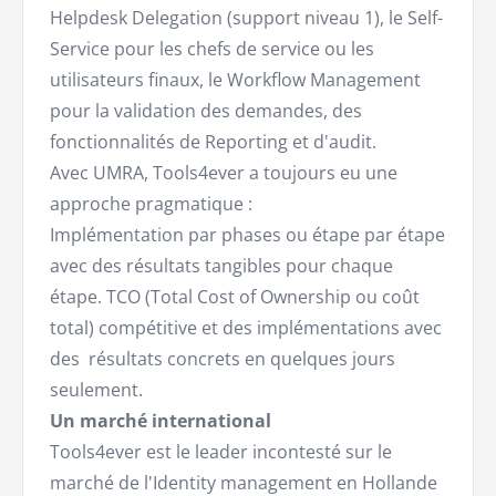
Helpdesk Delegation (support niveau 1), le Self-
Service pour les chefs de service ou les
utilisateurs finaux, le Workflow Management
pour la validation des demandes, des
fonctionnalités de Reporting et d'audit.
Avec UMRA, Tools4ever a toujours eu une
approche pragmatique :
Implémentation par phases ou étape par étape
avec des résultats tangibles pour chaque
étape. TCO (Total Cost of Ownership ou coût
total) compétitive et des implémentations avec
des résultats concrets en quelques jours
seulement.
Un marché international
Tools4ever est le leader incontesté sur le
marché de l'Identity management en Hollande