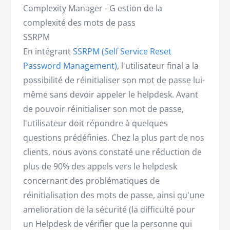
Complexity Manager - G estion de la
complexité des mots de pass
SSRPM
En intégrant
SSRPM (Self Service Reset
Password Management)
, l'utilisateur final a la
possibilité de réinitialiser son mot de passe lui-
même sans devoir appeler le helpdesk. Avant
de pouvoir réinitialiser son mot de passe,
l'utilisateur doit répondre à quelques
questions prédéfinies. Chez la plus part de nos
clients, nous avons constaté une réduction de
plus de 90% des appels vers le helpdesk
concernant des problématiques de
réinitialisation des mots de passe, ainsi qu'une
amelioration de la sécurité (la difficulté pour
un Helpdesk de vérifier que la personne qui