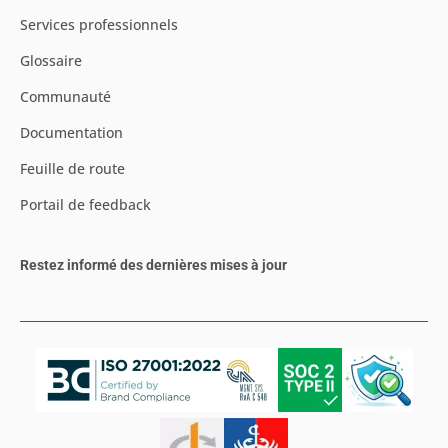
Services professionnels
Glossaire
Communauté
Documentation
Feuille de route
Portail de feedback
Restez informé des dernières mises à jour