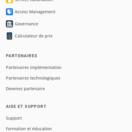
Access Management
Governance
Calculateur de prix
PARTENAIRES
Partenaires implémentation
Partenaires technologiques
Devenez partenaire
AIDE ET SUPPORT
Support
Formation et éducation