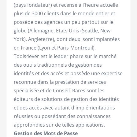
(pays fondateur) et recense à l'heure actuelle
plus de 3000 clients dans le monde entier et
possède des agences un peu partout sur le
globe (Allemagne, Etats Unis (Seattle, New-
York), Angleterre), dont deux sont implantées
en France (Lyon et Paris-Montreuil).
Tools4ever est le leader phare sur le marché
des outils traditionnels de gestion des
identités et des accès et possède une expertise
reconnue dans la prestation de services
spécialisée et de Conseil. Rares sont les
éditeurs de solutions de gestion des identités
et des accès avec autant d'implémentations
réussies ou possédant des connaissances
approfondies sur de telles applications.
Gestion des Mots de Passe