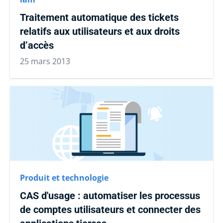
Traitement automatique des tickets
relatifs aux utilisateurs et aux droits
d’accès
25 mars 2013
Produit et technologie
CAS d'usage : automatiser les processus
de comptes utilisateurs et connecter des