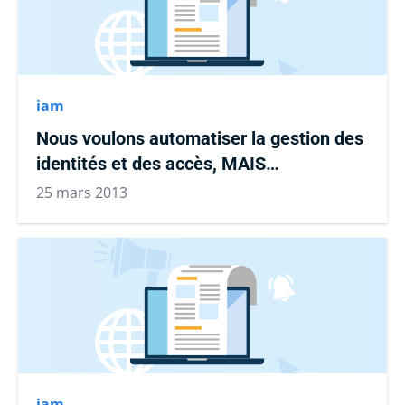
iam
Nous voulons automatiser la gestion des
identités et des accès, MAIS…
25 mars 2013
iam