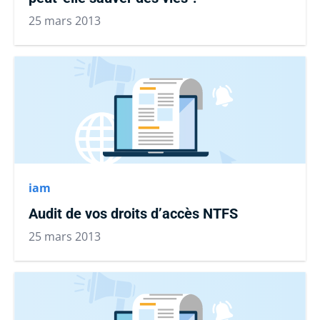
25 mars 2013
iam
Audit de vos droits d’accès NTFS
25 mars 2013