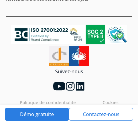
Suivez-nous
Politique de confidentialité
Cookies
Démo gratuite
Contactez-nous
Tools4ever©2026. All rights reserved.