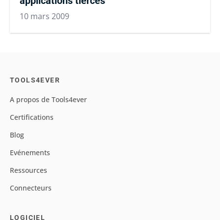
applications tierces
10 mars 2009
TOOLS4EVER
A propos de Tools4ever
Certifications
Blog
Evénements
Ressources
Connecteurs
LOGICIEL