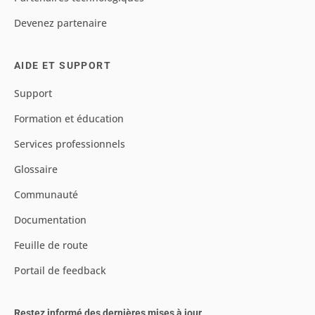
Devenez partenaire
AIDE ET SUPPORT
Support
Formation et éducation
Services professionnels
Glossaire
Communauté
Documentation
Feuille de route
Portail de feedback
Restez informé des dernières mises à jour