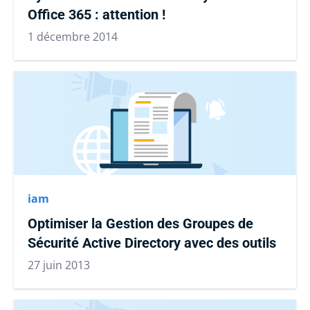
Office 365 : attention !
1 décembre 2014
iam
Optimiser la Gestion des Groupes de
Sécurité Active Directory avec des outils
27 juin 2013