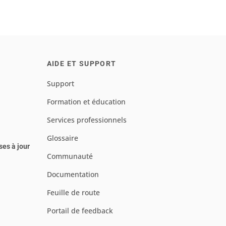
AIDE ET SUPPORT
Support
Formation et éducation
Services professionnels
Glossaire
ses à jour
Communauté
Documentation
Feuille de route
Portail de feedback