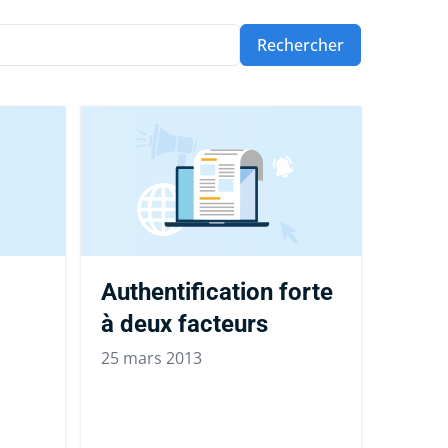
Rechercher
Authentification forte
à deux facteurs
25 mars 2013