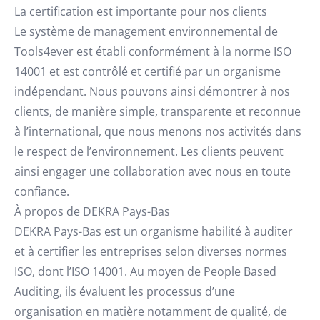
La certification est importante pour nos clients
Le système de management environnemental de
Tools4ever est établi conformément à la norme ISO
14001 et est contrôlé et certifié par un organisme
indépendant. Nous pouvons ainsi démontrer à nos
clients, de manière simple, transparente et reconnue
à l’international, que nous menons nos activités dans
le respect de l’environnement. Les clients peuvent
ainsi engager une collaboration avec nous en toute
confiance.
À propos de DEKRA Pays-Bas
DEKRA Pays-Bas est un organisme habilité à auditer
et à certifier les entreprises selon diverses normes
ISO, dont l’ISO 14001. Au moyen de People Based
Auditing, ils évaluent les processus d’une
organisation en matière notamment de qualité, de