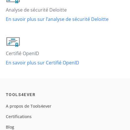
Analyse de sécurité Deloitte
En savoir plus sur l’analyse de sécurité Deloitte
Certifié OpenID
En savoir plus sur Certifié OpenID
TOOLS4EVER
A propos de Tools4ever
Certifications
Blog