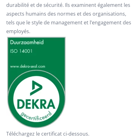
durabilité et de sécurité. Ils examinent également les
aspects humains des normes et des organisations,
tels que le style de management et l’engagement des
employés.
Téléchargez le certificat ci-dessous.