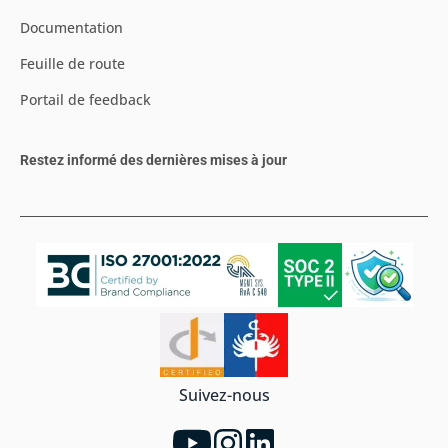
Documentation
Feuille de route
Portail de feedback
Restez informé des dernières mises à jour
Suivez-nous