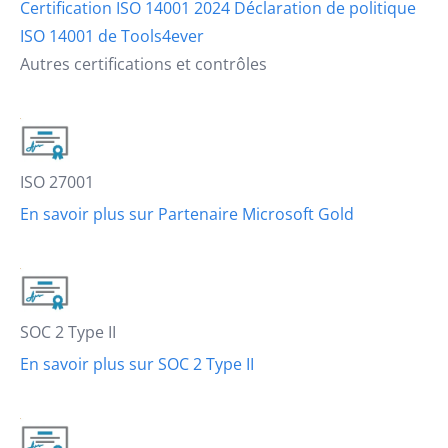
Certification ISO 14001 2024
Déclaration de politique
ISO 14001 de Tools4ever
Autres certifications et contrôles
ISO 27001
En savoir plus sur Partenaire Microsoft Gold
SOC 2 Type II
En savoir plus sur SOC 2 Type II