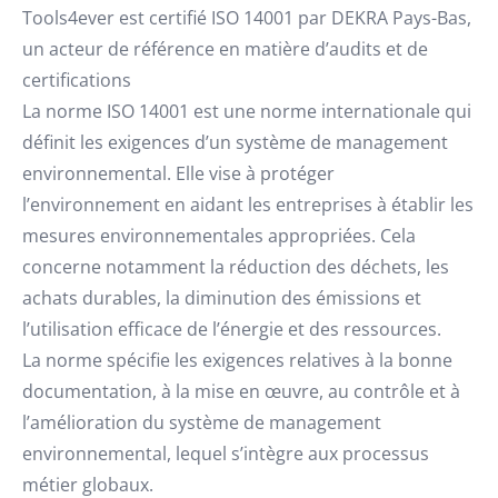
Tools4ever est certifié ISO 14001 par DEKRA Pays-Bas,
un acteur de référence en matière d’audits et de
certifications
La norme ISO 14001 est une norme internationale qui
définit les exigences d’un système de management
environnemental. Elle vise à protéger
l’environnement en aidant les entreprises à établir les
mesures environnementales appropriées. Cela
concerne notamment la réduction des déchets, les
achats durables, la diminution des émissions et
l’utilisation efficace de l’énergie et des ressources.
La norme spécifie les exigences relatives à la bonne
documentation, à la mise en œuvre, au contrôle et à
l’amélioration du système de management
environnemental, lequel s’intègre aux processus
métier globaux.