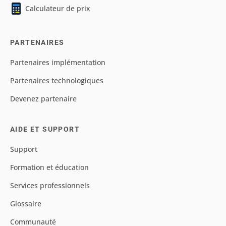
Calculateur de prix
PARTENAIRES
Partenaires implémentation
Partenaires technologiques
Devenez partenaire
AIDE ET SUPPORT
Support
Formation et éducation
Services professionnels
Glossaire
Communauté