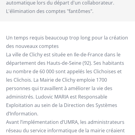
automatique lors du départ d'un collaborateur.
L'élimination des comptes "fantômes".
Un temps requis beaucoup trop long pour la création
des nouveaux comptes
La ville de Clichy est située en Ile-de-France dans le
département des Hauts-de-Seine (92). Ses habitants
au nombre de 60 000 sont appelés les Clichoises et
les Clichois. La Mairie de Clichy emploie 1700
personnes qui travaillent à améliorer la vie des
administrés. Ludovic MARIA est Responsable
Exploitation au sein de la Direction des Systèmes
d’Information.
Avant l’implémentation d’UMRA, les administrateurs
réseau du service informatique de la mairie créaient