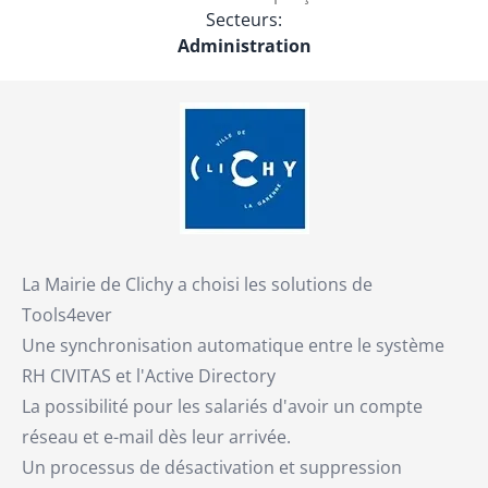
Secteurs:
Administration
La Mairie de Clichy a choisi les solutions de
Tools4ever
Une synchronisation automatique entre le système
RH CIVITAS et l'Active Directory
La possibilité pour les salariés d'avoir un compte
réseau et e-mail dès leur arrivée.
Un processus de désactivation et suppression