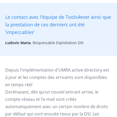
Le contact avec l’équipe de Tools4ever ainsi que
la prestation de ces derniers ont été
‘impeccables’
Ludovic Maria
, Responsable Exploitation DSI
Depuis l'implémentation d'UMRA active directory est
à jour et les comptes des arrivants sont disponibles
en temps réel
Dorénavant, dès qu’un nouvel entrant arrive, le
compte réseau et l’e-mail sont créés
automatiquement avec un certain nombre de droits
par défaut qui sont ensuite revus par la DSI. Les