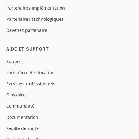
Partenaires implémentation
Partenaires technologiques
Devenez partenaire
AIDE ET SUPPORT
Support
Formation et éducation
Services professionnels
Glossaire
Communauté
Documentation
Feuille de route