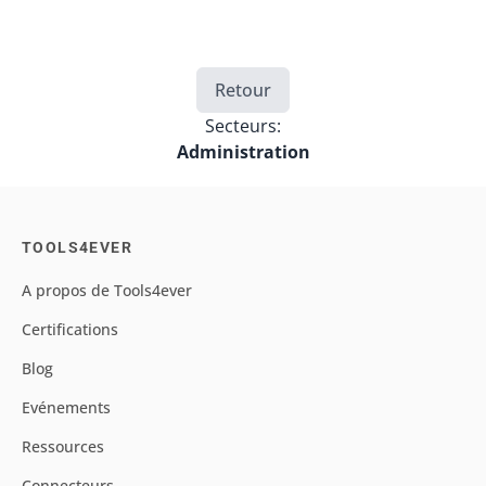
Retour
Secteurs:
Administration
TOOLS4EVER
A propos de Tools4ever
Certifications
Blog
Evénements
Ressources
Connecteurs