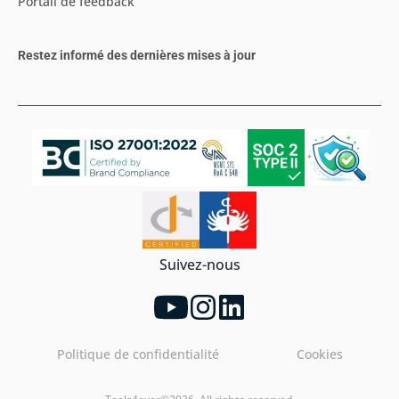
Portail de feedback
Restez informé des dernières mises à jour
Suivez-nous
Politique de confidentialité
Cookies