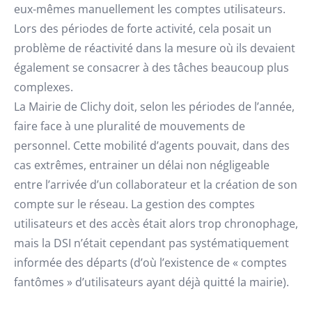
eux-mêmes manuellement les comptes utilisateurs.
Lors des périodes de forte activité, cela posait un
problème de réactivité dans la mesure où ils devaient
également se consacrer à des tâches beaucoup plus
complexes.
La Mairie de Clichy doit, selon les périodes de l’année,
faire face à une pluralité de mouvements de
personnel. Cette mobilité d’agents pouvait, dans des
cas extrêmes, entrainer un délai non négligeable
entre l’arrivée d’un collaborateur et la création de son
compte sur le réseau. La gestion des comptes
utilisateurs et des accès était alors trop chronophage,
mais la DSI n’était cependant pas systématiquement
informée des départs (d’où l’existence de « comptes
fantômes » d’utilisateurs ayant déjà quitté la mairie).