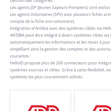
Gestion des catégories :
Les agents JSP (Jeunes Sapeurs-Pompiers) sont exclus 
Les agents Volontaires (SPV) avec plusieurs fiches acti
compte de la fiche non-volontaire).
Intégration d'Antibia avec des systèmes cibles via Hell
ANTIBIA peut être intégré à divers systèmes cibles vi
automatiquement les informations et les mises à jour
simplifiant ainsi la gestion des comptes et des autori
courantes :
HelloID propose plus de 200 connecteurs pour intégrer
systèmes sources et cibles. Grâce à cette flexibilité, 
systèmes les plus couramment utilisés.