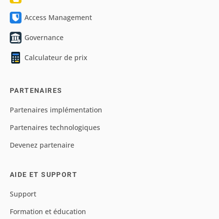
Access Management
Governance
Calculateur de prix
PARTENAIRES
Partenaires implémentation
Partenaires technologiques
Devenez partenaire
AIDE ET SUPPORT
Support
Formation et éducation