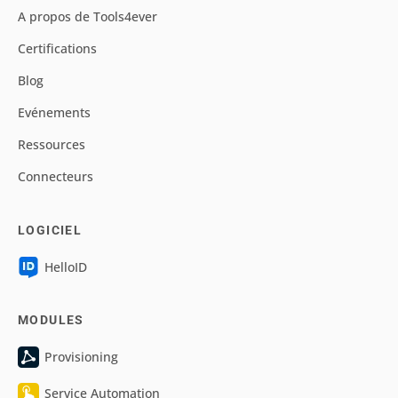
A propos de Tools4ever
Certifications
Blog
Evénements
Ressources
Connecteurs
LOGICIEL
HelloID
MODULES
Provisioning
Service Automation