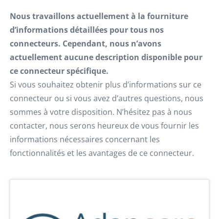
Nous travaillons actuellement à la fourniture
d’informations détaillées pour tous nos
connecteurs. Cependant, nous n’avons
actuellement aucune description disponible pour
ce connecteur spécifique.
Si vous souhaitez obtenir plus d’informations sur ce
connecteur ou si vous avez d’autres questions, nous
sommes à votre disposition. N’hésitez pas à nous
contacter, nous serons heureux de vous fournir les
informations nécessaires concernant les
fonctionnalités et les avantages de ce connecteur.