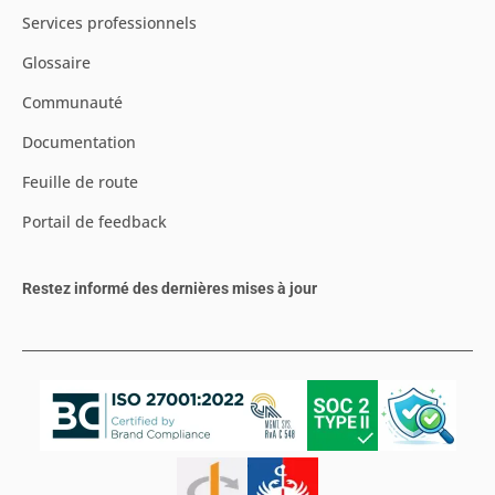
Services professionnels
Glossaire
Communauté
Documentation
Feuille de route
Portail de feedback
Restez informé des dernières mises à jour