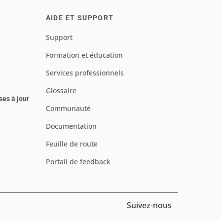
AIDE ET SUPPORT
Support
Formation et éducation
Services professionnels
Glossaire
ses à jour
Communauté
Documentation
Feuille de route
Portail de feedback
Suivez-nous