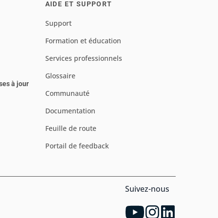
AIDE ET SUPPORT
Support
Formation et éducation
Services professionnels
Glossaire
ses à jour
Communauté
Documentation
Feuille de route
Portail de feedback
Suivez-nous