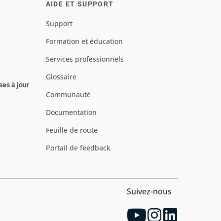
AIDE ET SUPPORT
Support
Formation et éducation
Services professionnels
Glossaire
ses à jour
Communauté
Documentation
Feuille de route
Portail de feedback
Suivez-nous