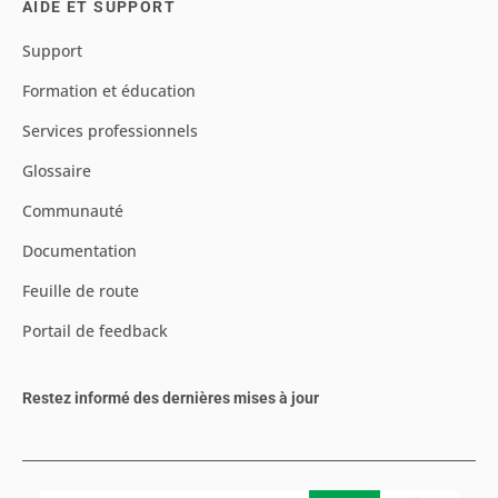
AIDE ET SUPPORT
Support
Formation et éducation
Services professionnels
Glossaire
Communauté
Documentation
Feuille de route
Portail de feedback
Restez informé des dernières mises à jour