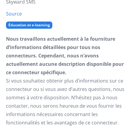
Skyward SMS
Source
Éducation et e-learning
Nous travaillons actuellement à la fourniture
d’informations détaillées pour tous nos
connecteurs. Cependant, nous n’avons
actuellement aucune description disponible pour
ce connecteur spécifique.
Si vous souhaitez obtenir plus d’informations sur ce
connecteur ou si vous avez d’autres questions, nous
sommes à votre disposition. N’hésitez pas à nous
contacter, nous serons heureux de vous fournir les
informations nécessaires concernant les
fonctionnalités et les avantages de ce connecteur.