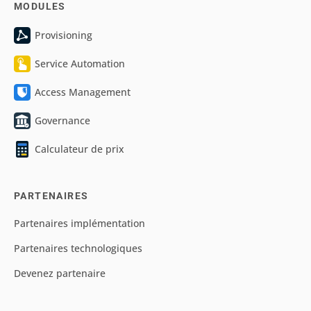
MODULES
Provisioning
Service Automation
Access Management
Governance
Calculateur de prix
PARTENAIRES
Partenaires implémentation
Partenaires technologiques
Devenez partenaire