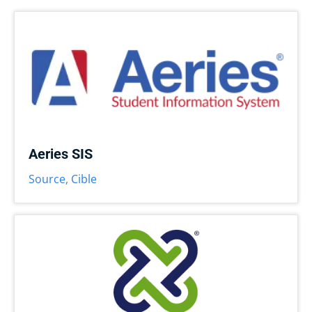
Aeries SIS
Source
,
Cible