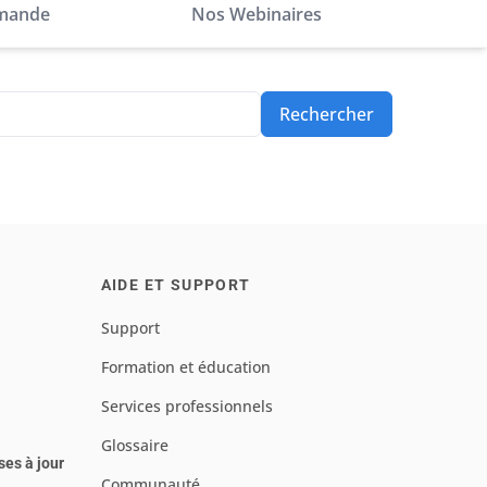
mande
Nos Webinaires
Rechercher
AIDE ET SUPPORT
Support
Formation et éducation
Services professionnels
Glossaire
ses à jour
Communauté