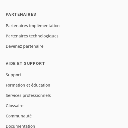
PARTENAIRES
Partenaires implémentation
Partenaires technologiques
Devenez partenaire
AIDE ET SUPPORT
Support
Formation et éducation
Services professionnels
Glossaire
Communauté
Documentation