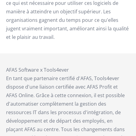
ce qui est nécessaire pour utiliser ces logiciels de
manière à atteindre un objectif supérieur. Les
organisations gagnent du temps pour ce qu'elles
jugent vraiment important, améliorant ainsi la qualité
et le plaisir au travail.
AFAS Software x Tools4ever
En tant que partenaire certifié d'AFAS, Tools4ever
dispose d'une liaison certifiée avec AFAS Profit et
AFAS Online. Grâce à cette connexion, il est possible
d'automatiser complètement la gestion des
ressources IT dans les processus d'intégration, de
développement et de départ des employés, en
plaçant AFAS au centre. Tous les changements dans