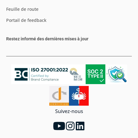
Feuille de route
Portail de feedback
Restez informé des dernières mises à jour
Suivez-nous