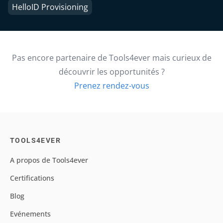
HelloID Provisioning
Pas encore partenaire de Tools4ever mais curieux de
découvrir les opportunités ?
Prenez rendez-vous
TOOLS4EVER
A propos de Tools4ever
Certifications
Blog
Evénements