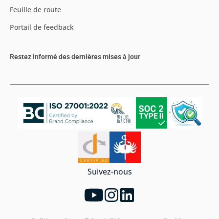
Feuille de route
Portail de feedback
Restez informé des dernières mises à jour
Suivez-nous