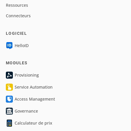
Ressources
Connecteurs
LOGICIEL
HelloID
MODULES
Provisioning
Service Automation
Access Management
Governance
Calculateur de prix