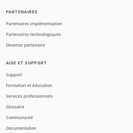
PARTENAIRES
Partenaires implémentation
Partenaires technologiques
Devenez partenaire
AIDE ET SUPPORT
Support
Formation et éducation
Services professionnels
Glossaire
Communauté
Documentation