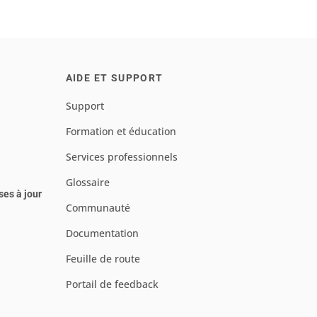
AIDE ET SUPPORT
Support
Formation et éducation
Services professionnels
Glossaire
ses à jour
Communauté
Documentation
Feuille de route
Portail de feedback