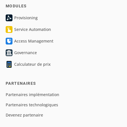
MODULES
Provisioning
Service Automation
Access Management
Governance
Calculateur de prix
PARTENAIRES
Partenaires implémentation
Partenaires technologiques
Devenez partenaire