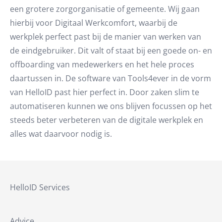
een grotere zorgorganisatie of gemeente. Wij gaan
hierbij voor Digitaal Werkcomfort, waarbij de
werkplek perfect past bij de manier van werken van
de eindgebruiker. Dit valt of staat bij een goede on- en
offboarding van medewerkers en het hele proces
daartussen in. De software van Tools4ever in de vorm
van HelloID past hier perfect in. Door zaken slim te
automatiseren kunnen we ons blijven focussen op het
steeds beter verbeteren van de digitale werkplek en
alles wat daarvoor nodig is.
HelloID Services
Advice