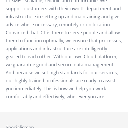
of SMEs: scalable, reliable and comfortable. We
support customers with their own IT department and
infrastructure in setting up and maintaining and give
advice where necessary, remotely or on location.
Convinced that ICT is there to serve people and allow
them to function optimally, we ensure that processes,
applications and infrastructure are intelligently
geared to each other. With our own Cloud platform,
we guarantee good and secure data management.
And because we set high standards for our services,
our highly trained professionals are ready to assist
you immediately. This is how we help you work
comfortably and effectively, wherever you are.
Specialismen