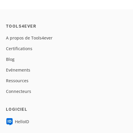
TOOLS4EVER
A propos de Tools4ever
Certifications
Blog
Evénements
Ressources
Connecteurs
LOGICIEL
HelloID