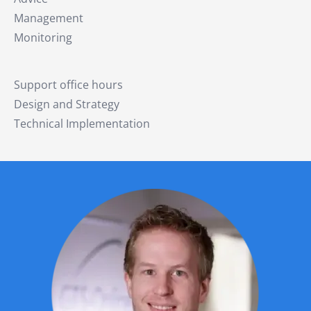
Management
Monitoring
Support office hours
Design and Strategy
Technical Implementation