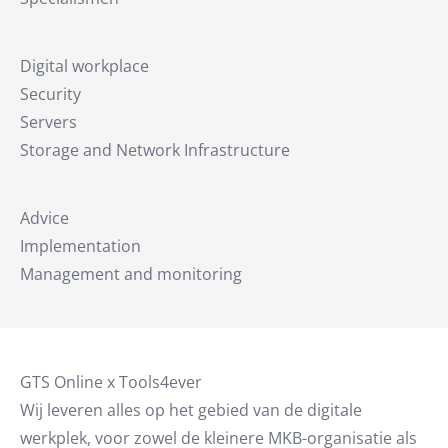
Digital workplace
Security
Servers
Storage and Network Infrastructure
Advice
Implementation
Management and monitoring
GTS Online x Tools4ever
Wij leveren alles op het gebied van de digitale
werkplek, voor zowel de kleinere MKB-organisatie als