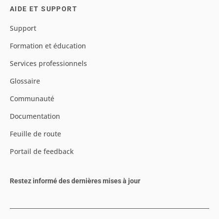
AIDE ET SUPPORT
Support
Formation et éducation
Services professionnels
Glossaire
Communauté
Documentation
Feuille de route
Portail de feedback
Restez informé des dernières mises à jour