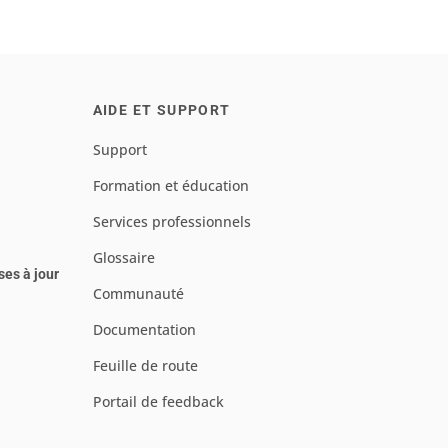
AIDE ET SUPPORT
Support
Formation et éducation
Services professionnels
Glossaire
ses à jour
Communauté
Documentation
Feuille de route
Portail de feedback