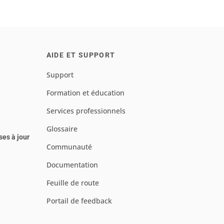
AIDE ET SUPPORT
Support
Formation et éducation
Services professionnels
Glossaire
ses à jour
Communauté
Documentation
Feuille de route
Portail de feedback