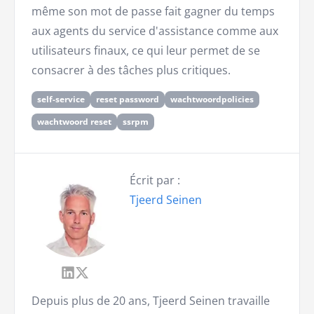
même son mot de passe fait gagner du temps
aux agents du service d'assistance comme aux
utilisateurs finaux, ce qui leur permet de se
consacrer à des tâches plus critiques.
self-service
reset password
wachtwoordpolicies
wachtwoord reset
ssrpm
Écrit par :
Tjeerd Seinen
Depuis plus de 20 ans, Tjeerd Seinen travaille