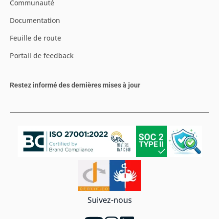
Communauté
Documentation
Feuille de route
Portail de feedback
Restez informé des dernières mises à jour
Suivez-nous