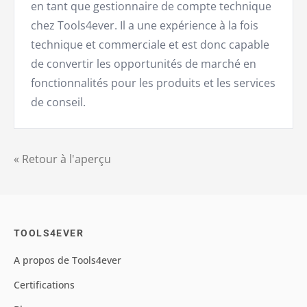
en tant que gestionnaire de compte technique
chez Tools4ever. Il a une expérience à la fois
technique et commerciale et est donc capable
de convertir les opportunités de marché en
fonctionnalités pour les produits et les services
de conseil.
« Retour à l'aperçu
TOOLS4EVER
A propos de Tools4ever
Certifications