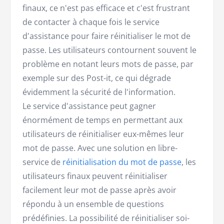
finaux, ce n'est pas efficace et c'est frustrant
de contacter à chaque fois le service
d'assistance pour faire réinitialiser le mot de
passe. Les utilisateurs contournent souvent le
problème en notant leurs mots de passe, par
exemple sur des Post-it, ce qui dégrade
évidemment la sécurité de l'information.
Le service d'assistance peut gagner
énormément de temps en permettant aux
utilisateurs de réinitialiser eux-mêmes leur
mot de passe. Avec une solution en libre-
service de
réinitialisation du mot de passe
, les
utilisateurs finaux peuvent réinitialiser
facilement leur mot de passe après avoir
répondu à un ensemble de questions
prédéfinies. La possibilité de réinitialiser soi-