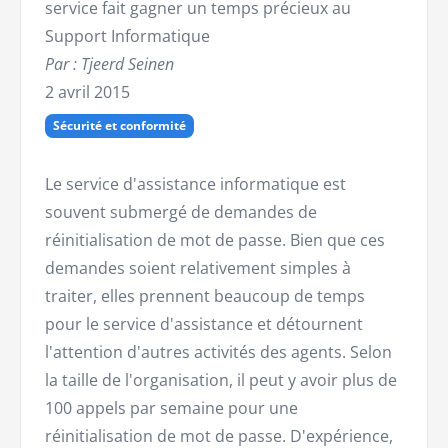
service fait gagner un temps précieux au
Support Informatique
Par : Tjeerd Seinen
2 avril 2015
Sécurité et conformité
Le service d'assistance informatique est
souvent submergé de demandes de
réinitialisation de mot de passe. Bien que ces
demandes soient relativement simples à
traiter, elles prennent beaucoup de temps
pour le service d'assistance et détournent
l'attention d'autres activités des agents. Selon
la taille de l'organisation, il peut y avoir plus de
100 appels par semaine pour une
réinitialisation de mot de passe. D'expérience,