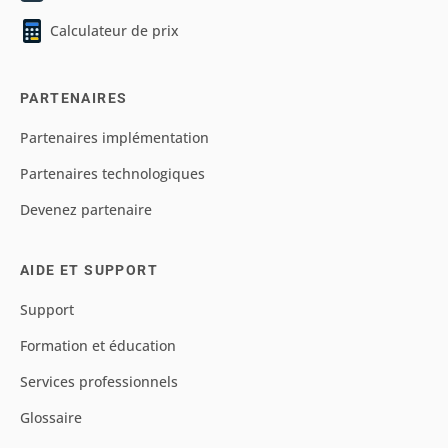
Calculateur de prix
PARTENAIRES
Partenaires implémentation
Partenaires technologiques
Devenez partenaire
AIDE ET SUPPORT
Support
Formation et éducation
Services professionnels
Glossaire