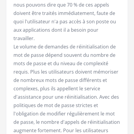
nous pouvons dire que 70 % de ces appels
doivent être traités immédiatement, faute de
quoi l'utilisateur n'a pas accès à son poste ou
aux applications dont il a besoin pour
travailler.
Le volume de demandes de réinitialisation de
mot de passe dépend souvent du nombre de
mots de passe et du niveau de complexité
requis. Plus les utilisateurs doivent mémoriser
de nombreux mots de passe différents et
complexes, plus ils appellent le service
d'assistance pour une réinitialisation. Avec des
politiques de mot de passe strictes et
l'obligation de modifier régulièrement le mot
de passe, le nombre d'appels de réinitialisation
augmente fortement. Pour les utilisateurs