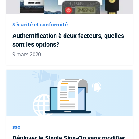
Sécurité et conformité
Authentification à deux facteurs, quelles
sont les options?
9 mars 2020
sso
Déployer le Single Sign-On sans modifier