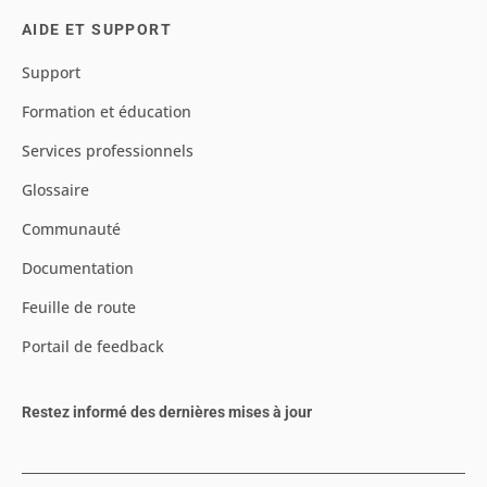
AIDE ET SUPPORT
Support
Formation et éducation
Services professionnels
Glossaire
Communauté
Documentation
Feuille de route
Portail de feedback
Restez informé des dernières mises à jour