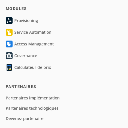
MODULES
Provisioning
Service Automation
Access Management
Governance
Calculateur de prix
PARTENAIRES
Partenaires implémentation
Partenaires technologiques
Devenez partenaire