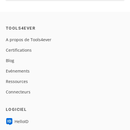
TOOLS4EVER
A propos de Tools4ever
Certifications
Blog
Evénements
Ressources
Connecteurs
LOGICIEL
HelloID