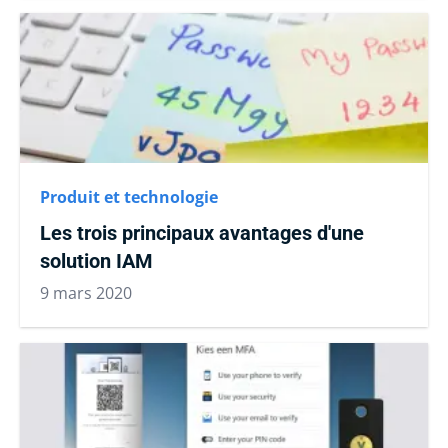
Produit et technologie
Les trois principaux avantages d'une
solution IAM
9 mars 2020