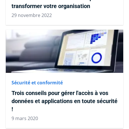
transformer votre organisation
29 novembre 2022
Sécurité et conformité
Trois conseils pour gérer l'accès à vos
données et applications en toute sécurité
!
9 mars 2020