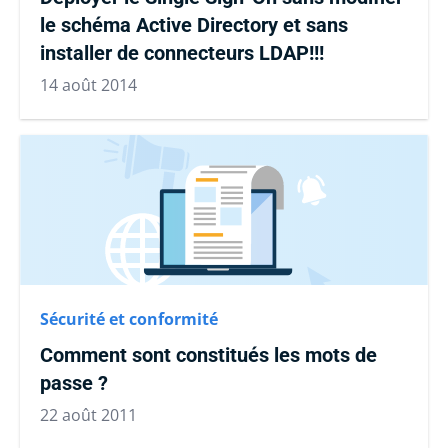
le schéma Active Directory et sans
installer de connecteurs LDAP!!!
14 août 2014
Sécurité et conformité
Comment sont constitués les mots de
passe ?
22 août 2011