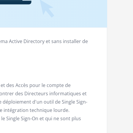
ma Active Directory et sans installer de
s et des Accès pour le compte de
ontrer des Directeurs informatiques et
 déploiement d'un outil de Single Sign-
 intégration technique lourde.
e Single Sign-On et qui ne sont plus