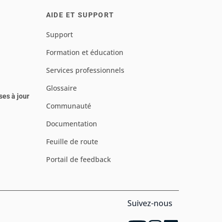
AIDE ET SUPPORT
Support
Formation et éducation
Services professionnels
Glossaire
ses à jour
Communauté
Documentation
Feuille de route
Portail de feedback
Suivez-nous