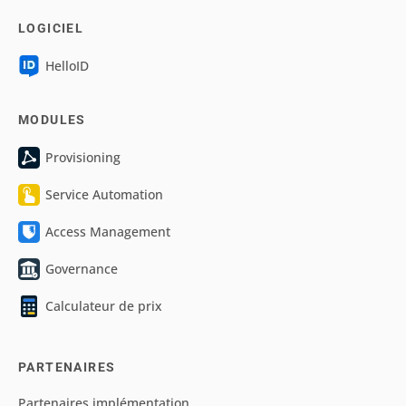
LOGICIEL
HelloID
MODULES
Provisioning
Service Automation
Access Management
Governance
Calculateur de prix
PARTENAIRES
Partenaires implémentation