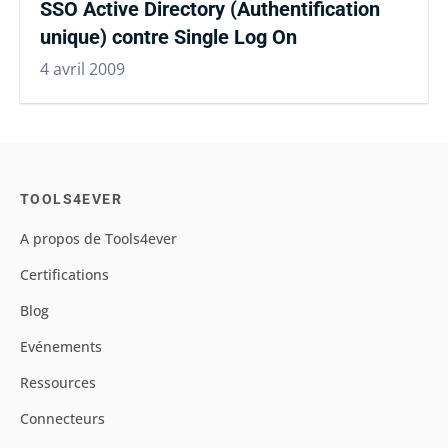
SSO Active Directory (Authentification
unique) contre Single Log On
4 avril 2009
TOOLS4EVER
A propos de Tools4ever
Certifications
Blog
Evénements
Ressources
Connecteurs