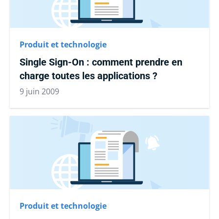
Produit et technologie
Single Sign-On : comment prendre en
charge toutes les applications ?
9 juin 2009
Produit et technologie