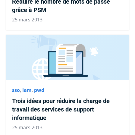
Réduire le nombre de mots de passe
grâce à PSM
25 mars 2013
sso
,
iam
,
pwd
Trois idées pour réduire la charge de
travail des services de support
informatique
25 mars 2013