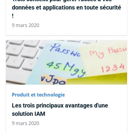
données et applications en toute sécurité
!
9 mars 2020
Produit et technologie
Les trois principaux avantages d'une
solution IAM
9 mars 2020