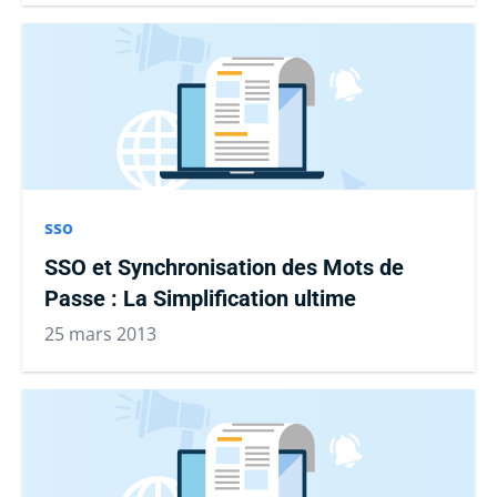
sso
SSO et Synchronisation des Mots de
Passe : La Simplification ultime
25 mars 2013