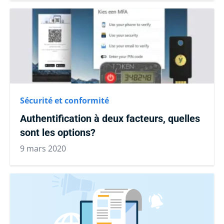
Sécurité et conformité
Authentification à deux facteurs, quelles
sont les options?
9 mars 2020