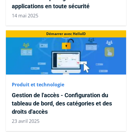
applications en toute sécurité
14 mai 2025
Démarrer avec HelloID
Produit et technologie
Gestion de l'accès - Configuration du
tableau de bord, des catégories et des
droits d'accès
23 avril 2025