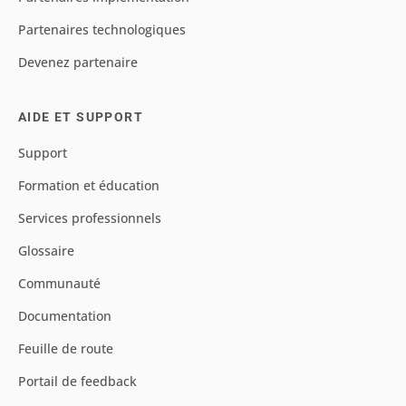
Partenaires technologiques
Devenez partenaire
AIDE ET SUPPORT
Support
Formation et éducation
Services professionnels
Glossaire
Communauté
Documentation
Feuille de route
Portail de feedback