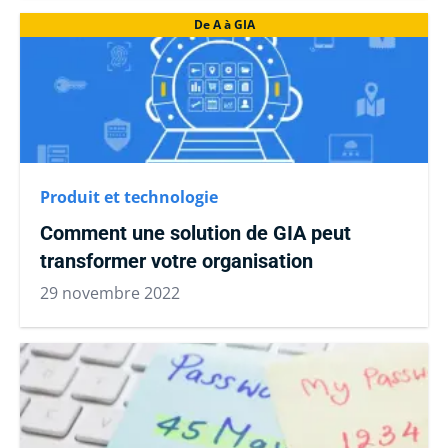
De A à GIA
Produit et technologie
Comment une solution de GIA peut
transformer votre organisation
29 novembre 2022