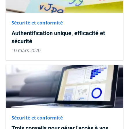
Sécurité et conformité
Authentification unique, efficacité et
sécurité
10 mars 2020
Sécurité et conformité
Trois conseils pour gérer l'accès à vos