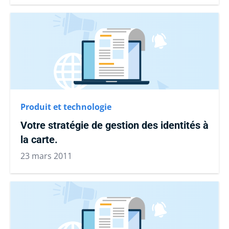
Produit et technologie
Votre stratégie de gestion des identités à
la carte.
23 mars 2011