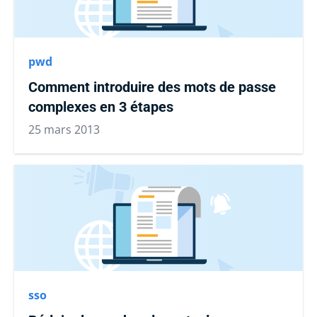
pwd
Comment introduire des mots de passe
complexes en 3 étapes
25 mars 2013
sso