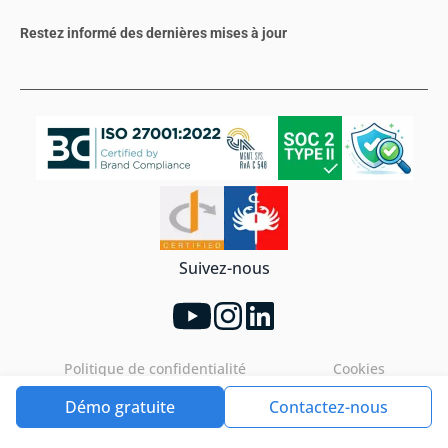
Restez informé des dernières mises à jour
Suivez-nous
Politique de confidentialité
Cookies
Démo gratuite
Contactez-nous
Tools4ever©2026. All rights reserved.