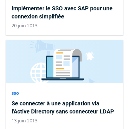
Implémenter le SSO avec SAP pour une
connexion simplifiée
20 juin 2013
sso
Se connecter à une application via
l'Active Directory sans connecteur LDAP
13 juin 2013