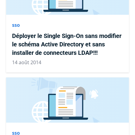
sso
Déployer le Single Sign-On sans modifier
le schéma Active Directory et sans
installer de connecteurs LDAP!!!
14 août 2014
sso