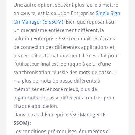
Une autre option, souvent plus facile à mettre
en œuvre, est la solution Entreprise
Single Sign
On Manager (E-SSOM)
. Bien que reposant sur
un mécanisme entièrement différent, la
solution Enterprise-SSO reconnait les écrans
de connexion des différentes applications et
les remplit automatiquement. Le résultat pour
l'utilisateur final est identique à celui d'une
synchronisation réussie des mots de passe. Il
n'a plus de mots de passe différents à
mémoriser et, encore mieux, plus de
login/mots de passe différent à rentrer pour
chaque application.
Dans le cas d'Entreprise SSO Manager
(E-
SSOM)
:
Les conditions pré-requises, énumérées ci-