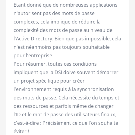
Etant donné que de nombreuses applications
n'autorisent pas des mots de passe
complexes, cela implique de réduire la
complexité des mots de passe au niveau de
l'Active Directory. Bien que pas impossible, cela
n'est néanmoins pas toujours souhaitable
pour l'entreprise.
Pour résumer, toutes ces conditions
impliquent que la DSI doive souvent démarrer
un projet spécifique pour créer
l'environnement requis à la synchronisation
des mots de passe. Cela nécessite du temps et
des ressources et parfois même de changer
l'ID et le mot de passe des utilisateurs finaux,
c'est-à-dire : Précisément ce que l'on souhaite
éviter !