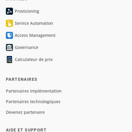
Provisioning
Service Automation
Access Management
Governance
Calculateur de prix
PARTENAIRES
Partenaires implémentation
Partenaires technologiques
Devenez partenaire
AIDE ET SUPPORT