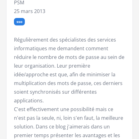
PSM
25 mars 2013
sso
Régulièrement des spécialistes des services
informatiques me demandent comment
réduire le nombre de mots de passe au sein de
leur organisation. Leur première
idée/approche est que, afin de minimiser la
multiplication des mots de passe, ces derniers
soient synchronisés sur différentes
applications.
C'est effectivement une possibilité mais ce
n'est pas la seule, ni, loin s'en faut, la meilleure
solution. Dans ce blog j'aimerais dans un
premier temps présenter les avantages et les