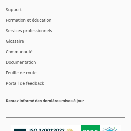
Support
Formation et éducation
Services professionnels
Glossaire
Communauté
Documentation
Feuille de route
Portail de feedback
Restez informé des dernières mises à jour