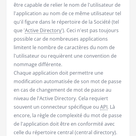
être capable de relier le nom de l'utilisateur de
l'application au nom de ce même utilisateur tel
qu'il figure dans le répertoire de la Société (tel
que '
Active Directory
'). Ceci n'est pas toujours
possible car de nombreuses applications
limitent le nombre de caractères du nom de
l'utilisateur ou requièrent une convention de
nommage différente.
Chaque application doit permettre une
modification automatisée de son mot de passe
en cas de changement de mot de passe au
niveau de l'Active Directory. Cela requiert
souvent un connecteur spécifique ou
API
. Là
encore, la règle de complexité du mot de passe
de l'application doit être en conformité avec
celle du répertoire central (central directory).