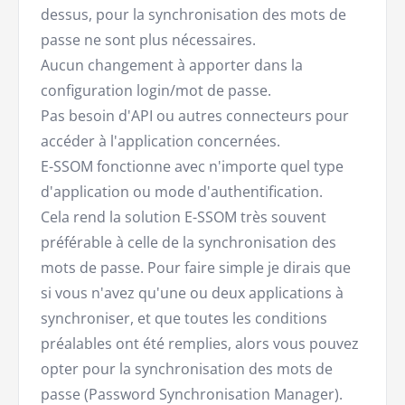
dessus, pour la synchronisation des mots de
passe ne sont plus nécessaires.
Aucun changement à apporter dans la
configuration login/mot de passe.
Pas besoin d'API ou autres connecteurs pour
accéder à l'application concernées.
E-SSOM fonctionne avec n'importe quel type
d'application ou mode d'authentification.
Cela rend la solution E-SSOM très souvent
préférable à celle de la synchronisation des
mots de passe. Pour faire simple je dirais que
si vous n'avez qu'une ou deux applications à
synchroniser, et que toutes les conditions
préalables ont été remplies, alors vous pouvez
opter pour la synchronisation des mots de
passe (Password Synchronisation Manager).