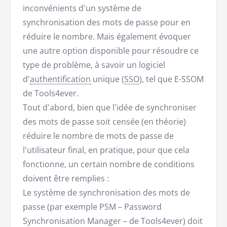
inconvénients d'un système de
synchronisation des mots de passe pour en
réduire le nombre. Mais également évoquer
une autre option disponible pour résoudre ce
type de problème, à savoir un logiciel
d'
authentification
unique (
SSO
), tel que E-SSOM
de Tools4ever.
Tout d'abord, bien que l'idée de synchroniser
des mots de passe soit censée (en théorie)
réduire le nombre de mots de passe de
l'utilisateur final, en pratique, pour que cela
fonctionne, un certain nombre de conditions
doivent être remplies :
Le système de synchronisation des mots de
passe (par exemple PSM – Password
Synchronisation Manager – de Tools4ever) doit