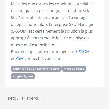
Mais dès que toutes les conditions préalables
ne sont pas en place originellement ou si la
Société souhaite synchroniser d'avantage
d'applications, alors Enterprise SSO Manager
(E-SSOM) est certainement la solution la plus
appropriée en terme de facilité de mise en
œuvre et d'extensibilité.
Pour en apprendre d'avantage sur
E-SSOM
et
PSM
connectez-vous sur :
synchronisation active directory
mots de passe
single sign on
« Retour à l'aperçu