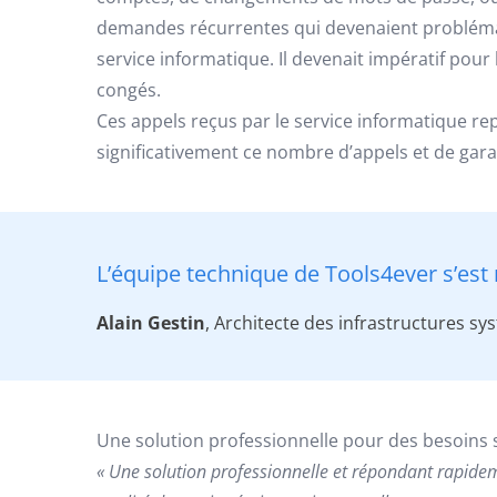
demandes récurrentes qui devenaient problématiqu
service informatique. Il devenait impératif pou
congés.
Ces appels reçus par le service informatique re
significativement ce nombre d’appels et de garan
L’équipe technique de Tools4ever s’est
Alain Gestin
, Architecte des infrastructures s
Une solution professionnelle pour des besoins 
« Une solution professionnelle et répondant rapide