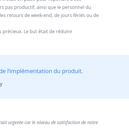
rs pas productif, ainsi que le personnel du
des retours de week-end, de jours fériés ou de
 précieux. Le but était de réduire
de l’implémentation du produit.
ry
t urgente car le niveau de satisfaction de notre