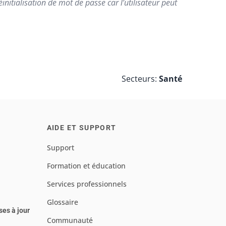
initialisation de mot de passe car l’utilisateur peut
Secteurs:
Santé
AIDE ET SUPPORT
Support
Formation et éducation
Services professionnels
Glossaire
ses à jour
Communauté