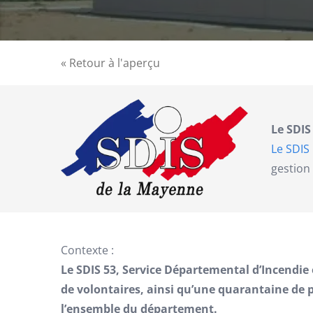
« Retour à l'aperçu
Le SDIS
Le SDIS
gestion 
Contexte :
Le SDIS 53, Service Départemental d’Incendie
de volontaires, ainsi qu’une quarantaine de p
l’ensemble du département.