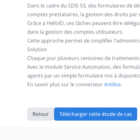
Dans le cadre du SDIS 53, des formulaires de dé
comptes prestataires, la gestion des droits par c
Grâce à HelloID, ces tâches peuvent être délégu
dans la gestion des comptes utilisateurs.
Cette approche permet de simplifier l’administr
Solution
Chaque jour plusieurs centaines de traitements 
Avec le module Service Automation, des formulair
agents par un simple formulaire mis à dispositi
En savoir plus sur le connecteur
Antibia
.
Retour
Télécharger cette étude de cas