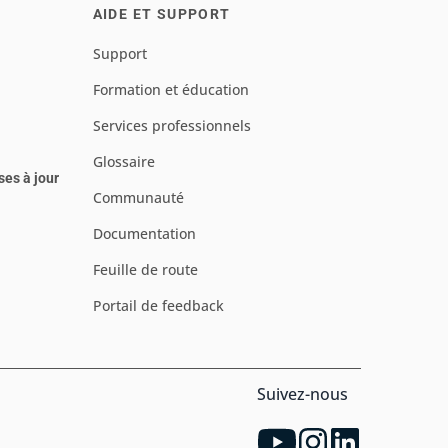
AIDE ET SUPPORT
Support
Formation et éducation
Services professionnels
Glossaire
ses à jour
Communauté
Documentation
Feuille de route
Portail de feedback
Suivez-nous