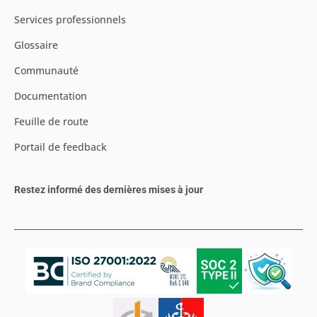
Services professionnels
Glossaire
Communauté
Documentation
Feuille de route
Portail de feedback
Restez informé des dernières mises à jour