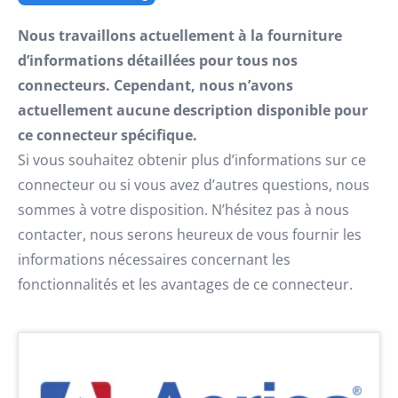
Nous travaillons actuellement à la fourniture
d’informations détaillées pour tous nos
connecteurs. Cependant, nous n’avons
actuellement aucune description disponible pour
ce connecteur spécifique.
Si vous souhaitez obtenir plus d’informations sur ce
connecteur ou si vous avez d’autres questions, nous
sommes à votre disposition. N’hésitez pas à nous
contacter, nous serons heureux de vous fournir les
informations nécessaires concernant les
fonctionnalités et les avantages de ce connecteur.