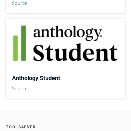
Source
Anthology Student
Source
TOOLS4EVER