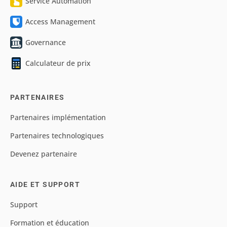
Service Automation
Access Management
Governance
Calculateur de prix
PARTENAIRES
Partenaires implémentation
Partenaires technologiques
Devenez partenaire
AIDE ET SUPPORT
Support
Formation et éducation