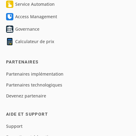
Service Automation
Access Management
Governance
Calculateur de prix
PARTENAIRES
Partenaires implémentation
Partenaires technologiques
Devenez partenaire
AIDE ET SUPPORT
Support