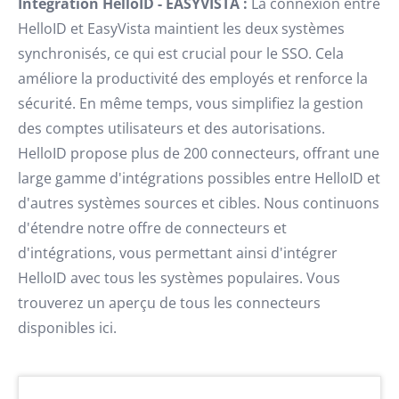
Intégration HelloID - EASYVISTA :
La connexion entre
HelloID et EasyVista maintient les deux systèmes
synchronisés, ce qui est crucial pour le SSO. Cela
améliore la productivité des employés et renforce la
sécurité. En même temps, vous simplifiez la gestion
des comptes utilisateurs et des autorisations.
HelloID propose plus de 200 connecteurs, offrant une
large gamme d'intégrations possibles entre HelloID et
d'autres systèmes sources et cibles. Nous continuons
d'étendre notre offre de connecteurs et
d'intégrations, vous permettant ainsi d'intégrer
HelloID avec tous les systèmes populaires. Vous
trouverez un aperçu de tous les connecteurs
disponibles ici.