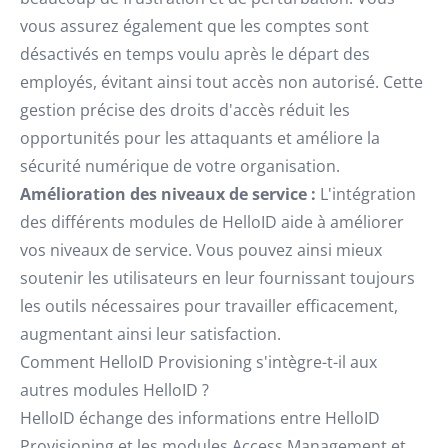
vous assurez également que les comptes sont
désactivés en temps voulu après le départ des
employés, évitant ainsi tout accès non autorisé. Cette
gestion précise des droits d'accès réduit les
opportunités pour les attaquants et améliore la
sécurité numérique de votre organisation.
Amélioration des niveaux de service :
L'intégration
des différents modules de HelloID aide à améliorer
vos niveaux de service. Vous pouvez ainsi mieux
soutenir les utilisateurs en leur fournissant toujours
les outils nécessaires pour travailler efficacement,
augmentant ainsi leur satisfaction.
Comment HelloID Provisioning s'intègre-t-il aux
autres modules HelloID ?
HelloID échange des informations entre HelloID
Provisioning et les modules Access Management et