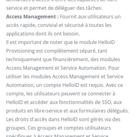
service et permet de déléguer des tâches.
Access Management :
Fournit aux utilisateurs un
accès rapide, convivial et sécurisé à toutes les
applications dont ils ont besoin.
Il est important de noter que le module HelloID
Provisioning est complètement séparé, tant
techniquement que financièrement, des modules
Access Management et Service Automation. Pour
utiliser les modules Access Management et Service
Automation, un compte HelloID est requis. Avec ce
compte, les utilisateurs peuvent se connecter à
HelloID et accéder aux fonctionnalités de SSO, aux
produits en libre-service et aux formulaires délégués.
Les droits d'accès dans HelloID sont gérés via des
groupes. Ces groupes et comptes utilisateurs
spécifiques à Access Management et Service