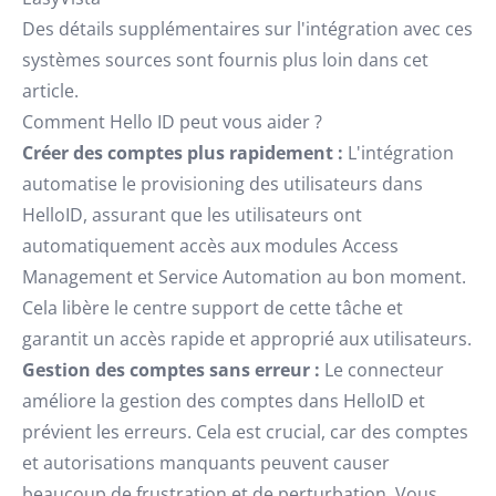
Des détails supplémentaires sur l'intégration avec ces
systèmes sources sont fournis plus loin dans cet
article.
Comment Hello ID peut vous aider ?
Créer des comptes plus rapidement :
L'intégration
automatise le provisioning des utilisateurs dans
HelloID, assurant que les utilisateurs ont
automatiquement accès aux modules Access
Management et Service Automation au bon moment.
Cela libère le centre support de cette tâche et
garantit un accès rapide et approprié aux utilisateurs.
Gestion des comptes sans erreur :
Le connecteur
améliore la gestion des comptes dans HelloID et
prévient les erreurs. Cela est crucial, car des comptes
et autorisations manquants peuvent causer
beaucoup de frustration et de perturbation. Vous