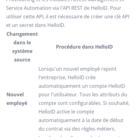
Service Automation via l'API REST de HelloID. Pour
utiliser cette API, il est nécessaire de créer une clé API
et un secret dans HelloID.
Changement
dans le
Procédure dans HelloID
système
source
Lorsqu'un nouvel employé rejoint
l'entreprise, HelloID crée
automatiquement un compte HelloID
Nouvel
pour l'utilisateur. Tous les attributs du
employé
compte sont configurables. Si souhaité,
HelloID active le compte
automatiquement à la date de début
du contrat via des règles métiers.