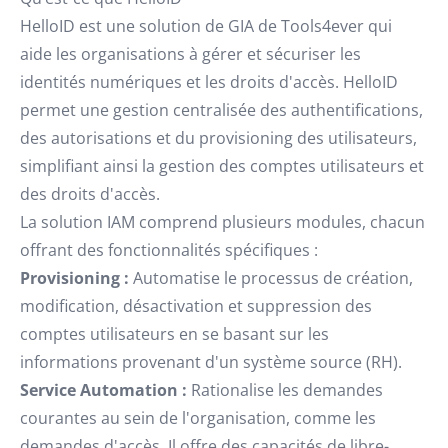
HelloID est une solution de GIA de Tools4ever qui
aide les organisations à gérer et sécuriser les
identités numériques et les droits d'accès. HelloID
permet une gestion centralisée des authentifications,
des autorisations et du provisioning des utilisateurs,
simplifiant ainsi la gestion des comptes utilisateurs et
des droits d'accès.
La solution IAM comprend plusieurs modules, chacun
offrant des fonctionnalités spécifiques :
Provisioning :
Automatise le processus de création,
modification, désactivation et suppression des
comptes utilisateurs en se basant sur les
informations provenant d'un système source (RH).
Service Automation :
Rationalise les demandes
courantes au sein de l'organisation, comme les
demandes d'accès. Il offre des capacités de libre-