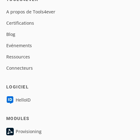
A propos de Tools4ever
Certifications
Blog
Evénements
Ressources
Connecteurs
LOGICIEL
HelloID
MODULES
Provisioning