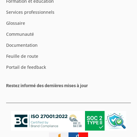
Formation et éducation
Services professionnels
Glossaire
Communauté
Documentation
Feuille de route
Portail de feedback
Restez informé des dernières mises à jour