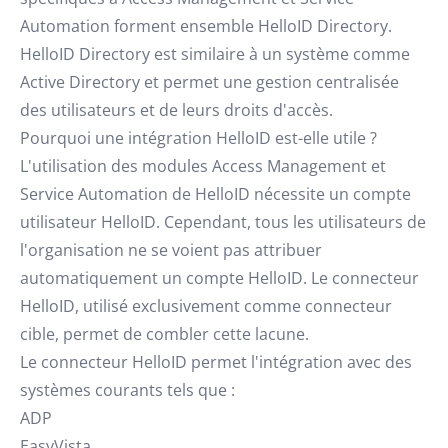
Automation forment ensemble HelloID Directory.
HelloID Directory est similaire à un système comme
Active Directory et permet une gestion centralisée
des utilisateurs et de leurs droits d'accès.
Pourquoi une intégration HelloID est-elle utile ?
L'utilisation des modules Access Management et
Service Automation de HelloID nécessite un compte
utilisateur HelloID. Cependant, tous les utilisateurs de
l'organisation ne se voient pas attribuer
automatiquement un compte HelloID. Le connecteur
HelloID, utilisé exclusivement comme connecteur
cible, permet de combler cette lacune.
Le connecteur HelloID permet l'intégration avec des
systèmes courants tels que :
ADP
EasyVista