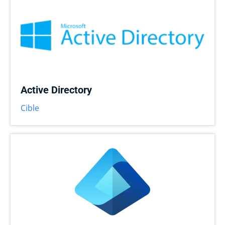
Active Directory
Cible