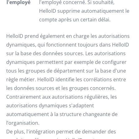
l'employé
l'employé concerné. Si souhaité,
HelloID supprime automatiquement le
compte après un certain délai.
HelloID prend également en charge les autorisations
dynamiques, qui fonctionnent toujours dans HelloID
sur la base des données sources. Les autorisations
dynamiques permettent par exemple de configurer
tous les groupes de département sur la base d'une
règle métier. HelloID identifie les corrélations entre
les données sources et les groupes concernés.
Contrairement aux autorisations régulières, les
autorisations dynamiques s'adaptent
automatiquement à la structure changeante de
l’organisation.
De plus, l'intégration permet de demander des