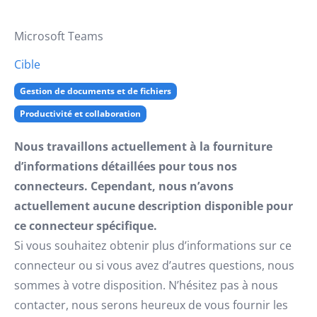
Microsoft Teams
Cible
Gestion de documents et de fichiers
Productivité et collaboration
Nous travaillons actuellement à la fourniture
d’informations détaillées pour tous nos
connecteurs. Cependant, nous n’avons
actuellement aucune description disponible pour
ce connecteur spécifique.
Si vous souhaitez obtenir plus d’informations sur ce
connecteur ou si vous avez d’autres questions, nous
sommes à votre disposition. N’hésitez pas à nous
contacter, nous serons heureux de vous fournir les