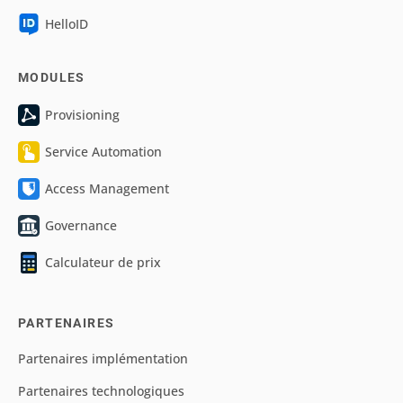
HelloID
MODULES
Provisioning
Service Automation
Access Management
Governance
Calculateur de prix
PARTENAIRES
Partenaires implémentation
Partenaires technologiques