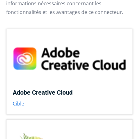
informations nécessaires concernant les
fonctionnalités et les avantages de ce connecteur.
Adobe Creative Cloud
Cible