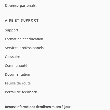
Devenez partenaire
AIDE ET SUPPORT
Support
Formation et éducation
Services professionnels
Glossaire
Communauté
Documentation
Feuille de route
Portail de feedback
Restez informé des dernières mises à jour