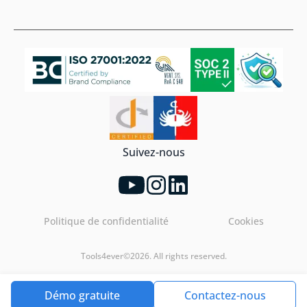
Suivez-nous
Politique de confidentialité
Cookies
Tools4ever©2026. All rights reserved.
Démo gratuite
Contactez-nous