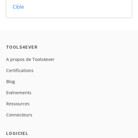
Cible
TOOLS4EVER
A propos de Tools4ever
Certifications
Blog
Evénements
Ressources
Connecteurs
LOGICIEL