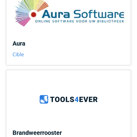
Aura
Cible
Brandweerrooster