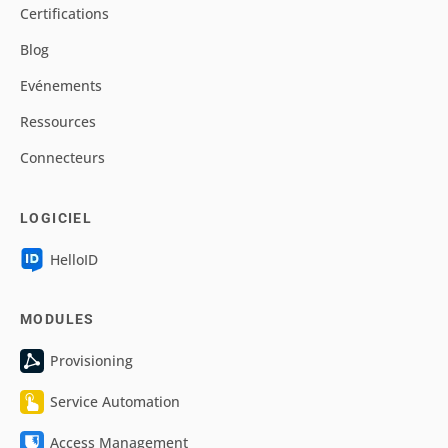
Certifications
Blog
Evénements
Ressources
Connecteurs
LOGICIEL
HelloID
MODULES
Provisioning
Service Automation
Access Management