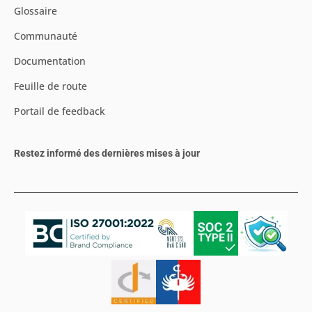
Glossaire
Communauté
Documentation
Feuille de route
Portail de feedback
Restez informé des dernières mises à jour