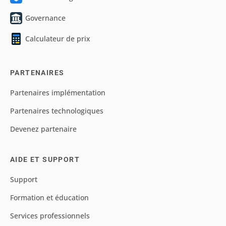
Governance
Calculateur de prix
PARTENAIRES
Partenaires implémentation
Partenaires technologiques
Devenez partenaire
AIDE ET SUPPORT
Support
Formation et éducation
Services professionnels