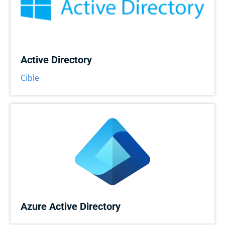
Active Directory
Cible
Azure Active Directory