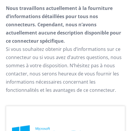
Nous travaillons actuellement à la fourniture
d’informations détaillées pour tous nos
connecteurs. Cependant, nous n’avons
actuellement aucune description disponible pour
ce connecteur spécifique.
Si vous souhaitez obtenir plus d’informations sur ce
connecteur ou si vous avez d’autres questions, nous
sommes à votre disposition. N’hésitez pas à nous
contacter, nous serons heureux de vous fournir les
informations nécessaires concernant les
fonctionnalités et les avantages de ce connecteur.