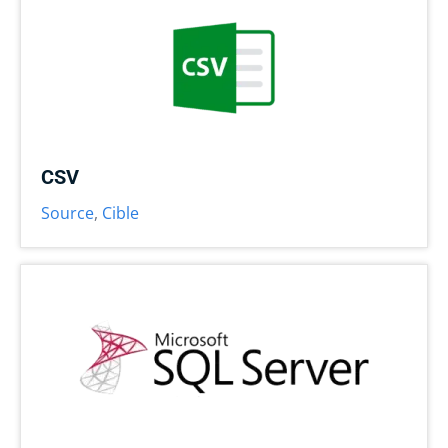
CSV
Source
,
Cible