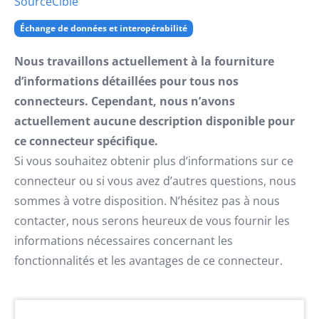
Source
Cible
Échange de données et interopérabilité
Nous travaillons actuellement à la fourniture
d’informations détaillées pour tous nos
connecteurs. Cependant, nous n’avons
actuellement aucune description disponible pour
ce connecteur spécifique.
Si vous souhaitez obtenir plus d’informations sur ce
connecteur ou si vous avez d’autres questions, nous
sommes à votre disposition. N’hésitez pas à nous
contacter, nous serons heureux de vous fournir les
informations nécessaires concernant les
fonctionnalités et les avantages de ce connecteur.