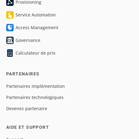
Provisioning
Service Automation
Access Management
Governance
Calculateur de prix
PARTENAIRES
Partenaires implémentation
Partenaires technologiques
Devenez partenaire
AIDE ET SUPPORT