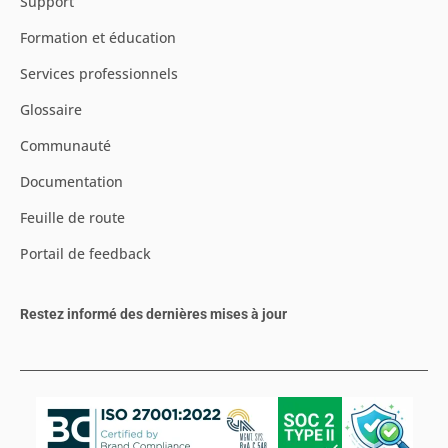
Support
Formation et éducation
Services professionnels
Glossaire
Communauté
Documentation
Feuille de route
Portail de feedback
Restez informé des dernières mises à jour