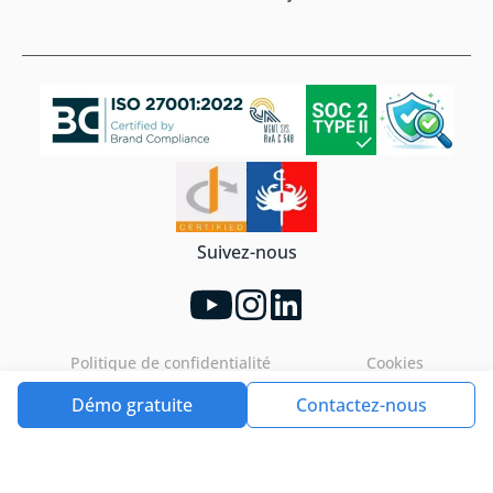
Suivez-nous
Politique de confidentialité
Cookies
Démo gratuite
Contactez-nous
Tools4ever©2026. All rights reserved.