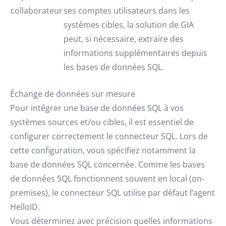
collaborateur
ses comptes utilisateurs dans les
systèmes cibles, la solution de GIA
peut, si nécessaire, extraire des
informations supplémentaires depuis
les bases de données SQL.
Échange de données sur mesure
Pour intégrer une base de données SQL à vos
systèmes sources et/ou cibles, il est essentiel de
configurer correctement le connecteur SQL. Lors de
cette configuration, vous spécifiez notamment la
base de données SQL concernée. Comme les bases
de données SQL fonctionnent souvent en local (on-
premises), le connecteur SQL utilise par défaut l’agent
HelloID.
Vous déterminez avec précision quelles informations