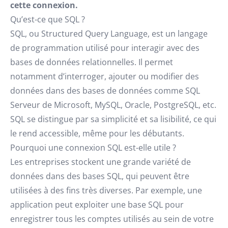
cette connexion.
Qu’est-ce que SQL ?
SQL, ou Structured Query Language, est un langage
de programmation utilisé pour interagir avec des
bases de données relationnelles. Il permet
notamment d’interroger, ajouter ou modifier des
données dans des bases de données comme SQL
Serveur de Microsoft, MySQL, Oracle, PostgreSQL, etc.
SQL se distingue par sa simplicité et sa lisibilité, ce qui
le rend accessible, même pour les débutants.
Pourquoi une connexion SQL est-elle utile ?
Les entreprises stockent une grande variété de
données dans des bases SQL, qui peuvent être
utilisées à des fins très diverses. Par exemple, une
application peut exploiter une base SQL pour
enregistrer tous les comptes utilisés au sein de votre