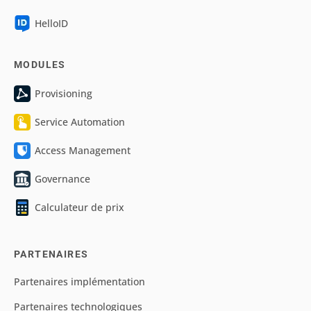
HelloID
MODULES
Provisioning
Service Automation
Access Management
Governance
Calculateur de prix
PARTENAIRES
Partenaires implémentation
Partenaires technologiques