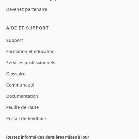
Devenez partenaire
AIDE ET SUPPORT
Support
Formation et éducation
Services professionnels
Glossaire
Communauté
Documentation
Feuille de route
Portail de feedback
Restez informé des dernières mises à jour