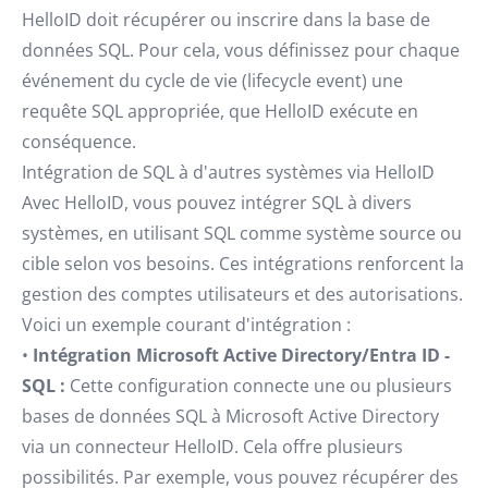
HelloID doit récupérer ou inscrire dans la base de
données SQL. Pour cela, vous définissez pour chaque
événement du cycle de vie (lifecycle event) une
requête SQL appropriée, que HelloID exécute en
conséquence.
Intégration de SQL à d'autres systèmes via HelloID
Avec HelloID, vous pouvez intégrer SQL à divers
systèmes, en utilisant SQL comme système source ou
cible selon vos besoins. Ces intégrations renforcent la
gestion des comptes utilisateurs et des autorisations.
Voici un exemple courant d'intégration :
•
Intégration Microsoft Active Directory/Entra ID -
SQL :
Cette configuration connecte une ou plusieurs
bases de données SQL à Microsoft Active Directory
via un connecteur HelloID. Cela offre plusieurs
possibilités. Par exemple, vous pouvez récupérer des