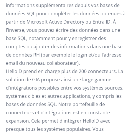
informations supplémentaires depuis vos bases de
données SQL pour compléter les données obtenues à
partir de Microsoft Active Directory ou Entra ID. À
l’inverse, vous pouvez écrire des données dans une
base SQL, notamment pour y enregistrer des
comptes ou ajouter des informations dans une base
de données RH (par exemple le login et/ou l’adresse
email du nouveau collaborateur).
HelloID prend en charge plus de 200 connecteurs. La
solution de GIA propose ainsi une large gamme
d'intégrations possibles entre vos systèmes sources,
systèmes cibles et autres applications, y compris les
bases de données SQL. Notre portefeuille de
connecteurs et d’intégrations est en constante
expansion. Cela permet d'intégrer HelloID avec
presque tous les systèmes populaires. Vous