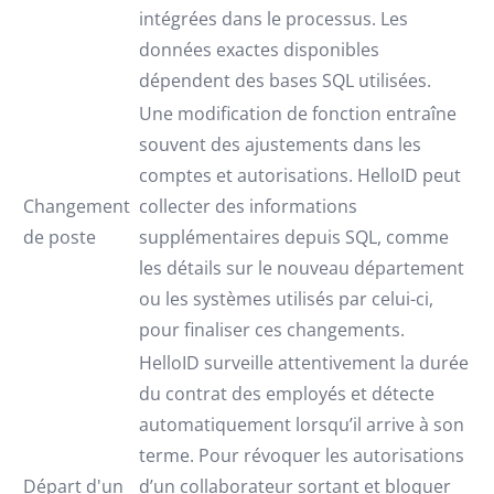
intégrées dans le processus. Les
données exactes disponibles
dépendent des bases SQL utilisées.
Une modification de fonction entraîne
souvent des ajustements dans les
comptes et autorisations. HelloID peut
Changement
collecter des informations
de poste
supplémentaires depuis SQL, comme
les détails sur le nouveau département
ou les systèmes utilisés par celui-ci,
pour finaliser ces changements.
HelloID surveille attentivement la durée
du contrat des employés et détecte
automatiquement lorsqu’il arrive à son
terme. Pour révoquer les autorisations
Départ d'un
d’un collaborateur sortant et bloquer