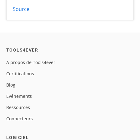
Source
TOOLS4EVER
A propos de Tools4ever
Certifications
Blog
Evénements
Ressources
Connecteurs
LOGICIEL