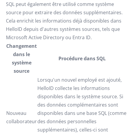
SQL peut également être utilisé comme système
source pour extraire des données supplémentaires.
Cela enrichit les informations déjà disponibles dans
HelloID depuis d'autres systèmes sources, tels que
Microsoft Active Directory ou Entra ID.
Changement
dans le
Procédure dans SQL
système
source
Lorsqu'un nouvel employé est ajouté,
HelloID collecte les informations
disponibles dans le système source. Si
des données complémentaires sont
Nouveau
disponibles dans une base SQL (comme
collaborateur
des données personnelles
supplémentaires), celles-ci sont