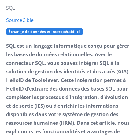
SQL
Source
Cible
Échange de données et interopérabilité
SQL est un langage informatique conçu pour gérer
les bases de données relationnelles. Avec le
connecteur SQL, vous pouvez intégrer SQL à la
solution de gestion des identités et des accès (GIA)
HelloID de Tools4ever. Cette intégration permet à
HelloID d’extraire des données des bases SQL pour
compléter les processus d'intégration, d'évolution
et de sortie (IES) ou d’enrichir les informations
disponibles dans votre système de gestion des
ressources humaines (HRM). Dans cet article, nous
expliquons les fonctionnalités et avantages de