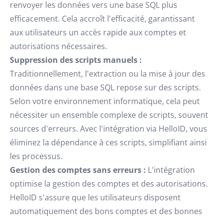
renvoyer les données vers une base SQL plus
efficacement. Cela accroît l'efficacité, garantissant
aux utilisateurs un accès rapide aux comptes et
autorisations nécessaires.
Suppression des scripts manuels :
Traditionnellement, l'extraction ou la mise à jour des
données dans une base SQL repose sur des scripts.
Selon votre environnement informatique, cela peut
nécessiter un ensemble complexe de scripts, souvent
sources d'erreurs. Avec l'intégration via HelloID, vous
éliminez la dépendance à ces scripts, simplifiant ainsi
les processus.
Gestion des comptes sans erreurs :
L'intégration
optimise la gestion des comptes et des autorisations.
HelloID s'assure que les utilisateurs disposent
automatiquement des bons comptes et des bonnes