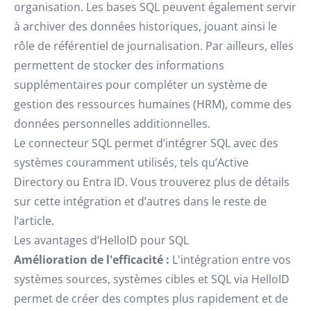
organisation. Les bases SQL peuvent également servir
à archiver des données historiques, jouant ainsi le
rôle de référentiel de journalisation. Par ailleurs, elles
permettent de stocker des informations
supplémentaires pour compléter un système de
gestion des ressources humaines (HRM), comme des
données personnelles additionnelles.
Le connecteur SQL permet d’intégrer SQL avec des
systèmes couramment utilisés, tels qu’Active
Directory ou Entra ID. Vous trouverez plus de détails
sur cette intégration et d’autres dans le reste de
l’article.
Les avantages d’HelloID pour SQL
Amélioration de l'efficacité :
L'intégration entre vos
systèmes sources, systèmes cibles et SQL via HelloID
permet de créer des comptes plus rapidement et de