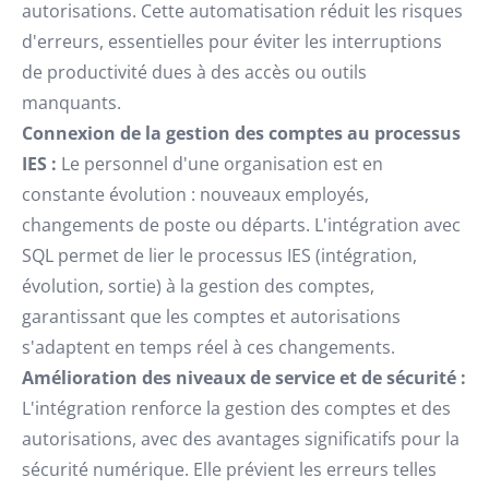
autorisations. Cette automatisation réduit les risques
d'erreurs, essentielles pour éviter les interruptions
de productivité dues à des accès ou outils
manquants.
Connexion de la gestion des comptes au processus
IES :
Le personnel d'une organisation est en
constante évolution : nouveaux employés,
changements de poste ou départs. L'intégration avec
SQL permet de lier le processus IES (intégration,
évolution, sortie) à la gestion des comptes,
garantissant que les comptes et autorisations
s'adaptent en temps réel à ces changements.
Amélioration des niveaux de service et de sécurité :
L'intégration renforce la gestion des comptes et des
autorisations, avec des avantages significatifs pour la
sécurité numérique. Elle prévient les erreurs telles