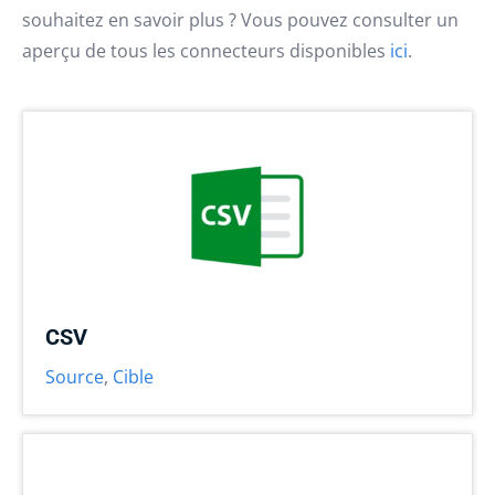
souhaitez en savoir plus ? Vous pouvez consulter un
aperçu de tous les connecteurs disponibles
ici
.
CSV
Source
,
Cible