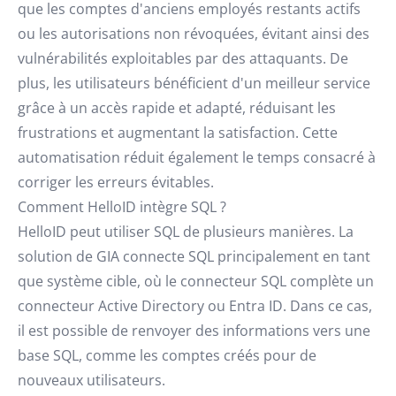
que les comptes d'anciens employés restants actifs
ou les autorisations non révoquées, évitant ainsi des
vulnérabilités exploitables par des attaquants. De
plus, les utilisateurs bénéficient d'un meilleur service
grâce à un accès rapide et adapté, réduisant les
frustrations et augmentant la satisfaction. Cette
automatisation réduit également le temps consacré à
corriger les erreurs évitables.
Comment HelloID intègre SQL ?
HelloID peut utiliser SQL de plusieurs manières. La
solution de GIA connecte SQL principalement en tant
que système cible, où le connecteur SQL complète un
connecteur Active Directory ou Entra ID. Dans ce cas,
il est possible de renvoyer des informations vers une
base SQL, comme les comptes créés pour de
nouveaux utilisateurs.