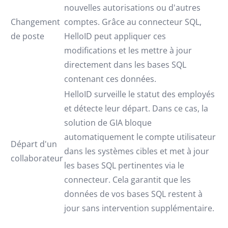
nouvelles autorisations ou d'autres
Changement
comptes. Grâce au connecteur SQL,
de poste
HelloID peut appliquer ces
modifications et les mettre à jour
directement dans les bases SQL
contenant ces données.
HelloID surveille le statut des employés
et détecte leur départ. Dans ce cas, la
solution de GIA bloque
automatiquement le compte utilisateur
Départ d'un
dans les systèmes cibles et met à jour
collaborateur
les bases SQL pertinentes via le
connecteur. Cela garantit que les
données de vos bases SQL restent à
jour sans intervention supplémentaire.