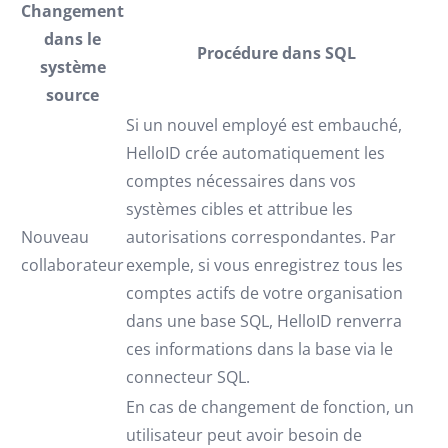
Changement
dans le
Procédure dans SQL
système
source
Si un nouvel employé est embauché,
HelloID crée automatiquement les
comptes nécessaires dans vos
systèmes cibles et attribue les
Nouveau
autorisations correspondantes. Par
collaborateur
exemple, si vous enregistrez tous les
comptes actifs de votre organisation
dans une base SQL, HelloID renverra
ces informations dans la base via le
connecteur SQL.
En cas de changement de fonction, un
utilisateur peut avoir besoin de