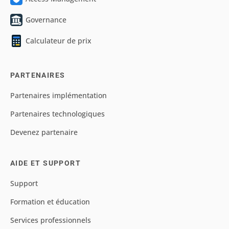
Governance
Calculateur de prix
PARTENAIRES
Partenaires implémentation
Partenaires technologiques
Devenez partenaire
AIDE ET SUPPORT
Support
Formation et éducation
Services professionnels