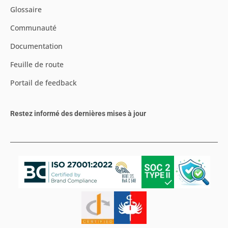
Glossaire
Communauté
Documentation
Feuille de route
Portail de feedback
Restez informé des dernières mises à jour