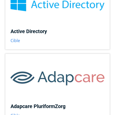
Active Directory
Cible
Adapcare PluriformZorg