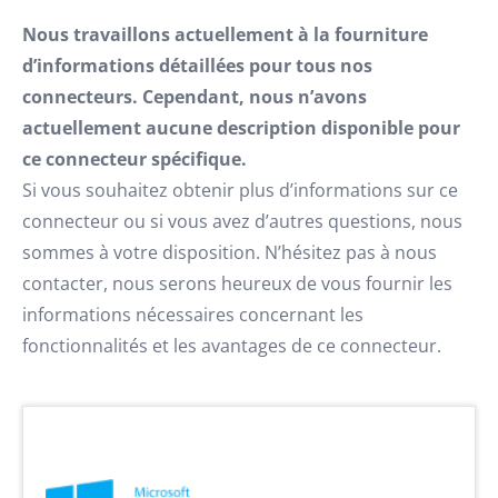
Nous travaillons actuellement à la fourniture
d’informations détaillées pour tous nos
connecteurs. Cependant, nous n’avons
actuellement aucune description disponible pour
ce connecteur spécifique.
Si vous souhaitez obtenir plus d’informations sur ce
connecteur ou si vous avez d’autres questions, nous
sommes à votre disposition. N’hésitez pas à nous
contacter, nous serons heureux de vous fournir les
informations nécessaires concernant les
fonctionnalités et les avantages de ce connecteur.