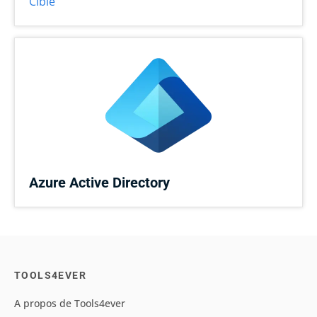
Cible
Azure Active Directory
TOOLS4EVER
A propos de Tools4ever