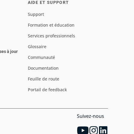
AIDE ET SUPPORT
Support
Formation et éducation
Services professionnels
Glossaire
ses à jour
Communauté
Documentation
Feuille de route
Portail de feedback
Suivez-nous