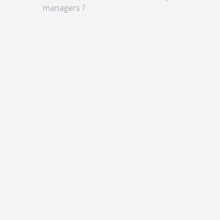
managers ?