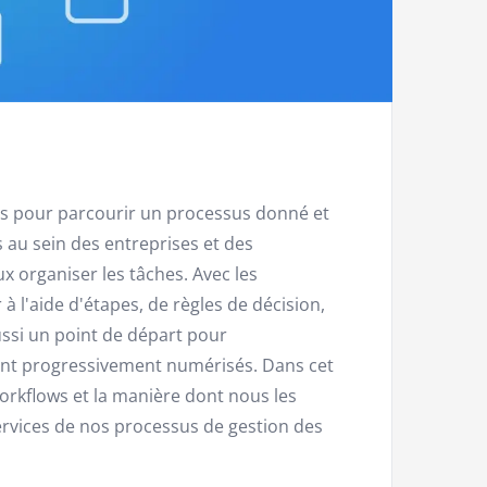
s pour parcourir un processus donné et
s au sein des entreprises et des
ux organiser les tâches. Avec les
à l'aide d'étapes, de règles de décision,
aussi un point de départ pour
tant progressivement numérisés. Dans cet
 workflows et la manière dont nous les
rvices de nos processus de gestion des