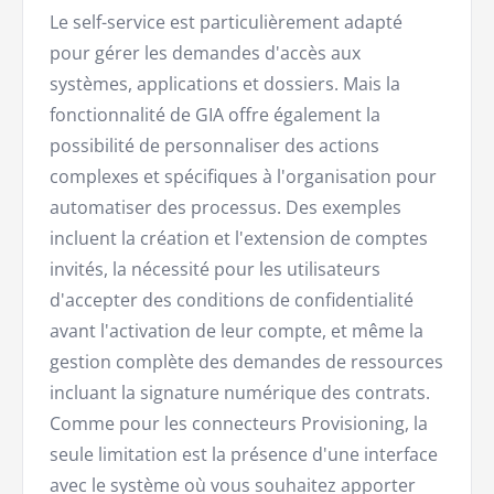
Le self-service est particulièrement adapté
pour gérer les demandes d'accès aux
systèmes, applications et dossiers. Mais la
fonctionnalité de GIA offre également la
possibilité de personnaliser des actions
complexes et spécifiques à l'organisation pour
automatiser des processus. Des exemples
incluent la création et l'extension de comptes
invités, la nécessité pour les utilisateurs
d'accepter des conditions de confidentialité
avant l'activation de leur compte, et même la
gestion complète des demandes de ressources
incluant la signature numérique des contrats.
Comme pour les connecteurs Provisioning, la
seule limitation est la présence d'une interface
avec le système où vous souhaitez apporter