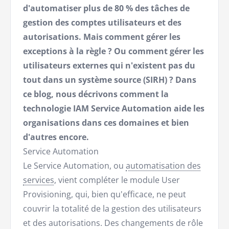
d'automatiser plus de 80 % des tâches de
gestion des comptes utilisateurs et des
autorisations. Mais comment gérer les
exceptions à la règle ? Ou comment gérer les
utilisateurs externes qui n'existent pas du
tout dans un système source (SIRH) ? Dans
ce blog, nous décrivons comment la
technologie IAM Service Automation aide les
organisations dans ces domaines et bien
d'autres encore.
Service Automation
Le Service Automation, ou
automatisation des
services
, vient compléter le module User
Provisioning, qui, bien qu'efficace, ne peut
couvrir la totalité de la gestion des utilisateurs
et des autorisations. Des changements de rôle