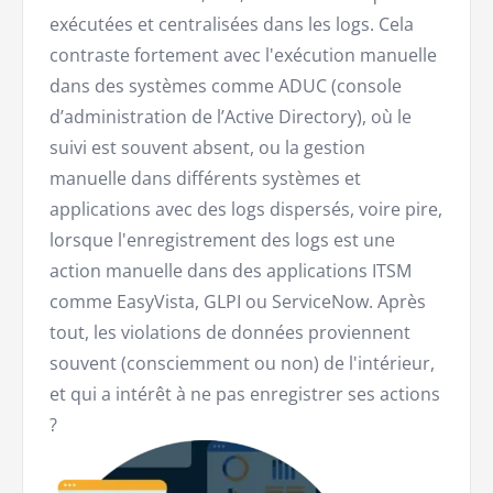
exécutées et centralisées dans les logs. Cela
contraste fortement avec l'exécution manuelle
dans des systèmes comme ADUC (console
d’administration de l’Active Directory), où le
suivi est souvent absent, ou la gestion
manuelle dans différents systèmes et
applications avec des logs dispersés, voire pire,
lorsque l'enregistrement des logs est une
action manuelle dans des applications ITSM
comme EasyVista, GLPI ou ServiceNow. Après
tout, les violations de données proviennent
souvent (consciemment ou non) de l'intérieur,
et qui a intérêt à ne pas enregistrer ses actions
?