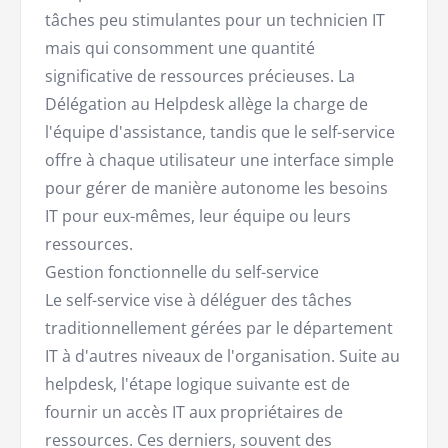
tâches peu stimulantes pour un technicien IT
mais qui consomment une quantité
significative de ressources précieuses. La
Délégation au Helpdesk allège la charge de
l'équipe d'assistance, tandis que le self-service
offre à chaque utilisateur une interface simple
pour gérer de manière autonome les besoins
IT pour eux-mêmes, leur équipe ou leurs
ressources.
Gestion fonctionnelle du self-service
Le self-service vise à déléguer des tâches
traditionnellement gérées par le département
IT à d'autres niveaux de l'organisation. Suite au
helpdesk, l'étape logique suivante est de
fournir un accès IT aux propriétaires de
ressources. Ces derniers, souvent des