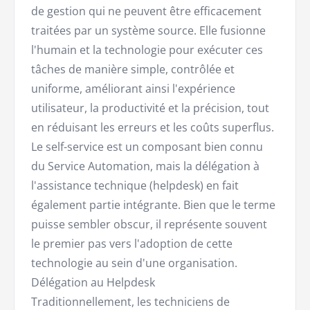
de gestion qui ne peuvent être efficacement
traitées par un système source. Elle fusionne
l'humain et la technologie pour exécuter ces
tâches de manière simple, contrôlée et
uniforme, améliorant ainsi l'expérience
utilisateur, la productivité et la précision, tout
en réduisant les erreurs et les coûts superflus.
Le self-service est un composant bien connu
du Service Automation, mais la délégation à
l'assistance technique (helpdesk) en fait
également partie intégrante. Bien que le terme
puisse sembler obscur, il représente souvent
le premier pas vers l'adoption de cette
technologie au sein d'une organisation.
Délégation au Helpdesk
Traditionnellement, les techniciens de