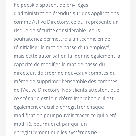
helpdesk disposent de privilèges
d’administration étendus sur des applications
comme
Active Directory
, ce qui représente un
risque de sécurité considérable. Vous
souhaiteriez permettre à un technicien de
réinitialiser le mot de passe d'un employé,
mais cette
autorisation
lui donne également la
capacité de modifier le mot de passe du
directeur, de créer de nouveaux comptes ou
même de supprimer l'ensemble des comptes
de l'Active Directory. Nos clients attestent que
ce scénario est loin d'être improbable. Il est
également crucial d'enregistrer chaque
modification pour pouvoir tracer ce qui a été
modifié, pourquoi et par qui, un
enregistrement que les systèmes ne