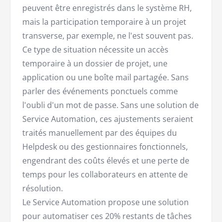
peuvent être enregistrés dans le système RH,
mais la participation temporaire à un projet
transverse, par exemple, ne l'est souvent pas.
Ce type de situation nécessite un accès
temporaire à un dossier de projet, une
application ou une boîte mail partagée. Sans
parler des événements ponctuels comme
l'oubli d'un mot de passe. Sans une solution de
Service Automation, ces ajustements seraient
traités manuellement par des équipes du
Helpdesk ou des gestionnaires fonctionnels,
engendrant des coûts élevés et une perte de
temps pour les collaborateurs en attente de
résolution.
Le Service Automation propose une solution
pour automatiser ces 20% restants de tâches