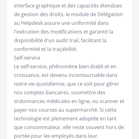
interface graphique et des capacités étendues
de gestion des droits, le module de Délégation
au Helpdesk assure une uniformité dans
l'exécution des modifications et garantit la
disponibilité d'un audit trail, facilitant la
conformité et la traçabilité.
Self-service
Le self-service, phénomène bien établi et en
croissance, est devenu incontournable dans
notre vie quotidienne, que ce soit pour gérer
nos comptes bancaires, soumettre des
ordonnances médicales en ligne, ou scanner et
payer nos courses au supermarché. Si cette
technologie est pleinement adoptée en tant
que consommateur, elle reste souvent hors de
portée pour les employés dans leur