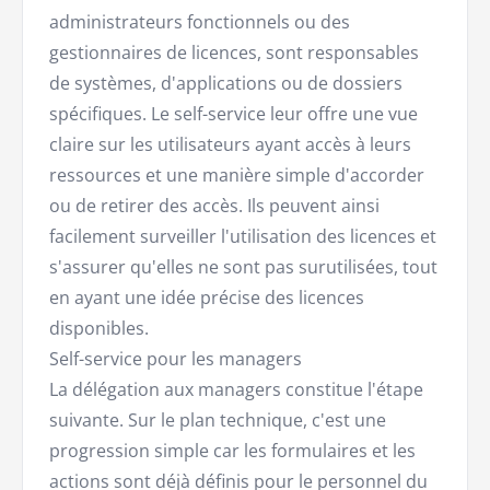
administrateurs fonctionnels ou des
gestionnaires de licences, sont responsables
de systèmes, d'applications ou de dossiers
spécifiques. Le self-service leur offre une vue
claire sur les utilisateurs ayant accès à leurs
ressources et une manière simple d'accorder
ou de retirer des accès. Ils peuvent ainsi
facilement surveiller l'utilisation des licences et
s'assurer qu'elles ne sont pas surutilisées, tout
en ayant une idée précise des licences
disponibles.
Self-service pour les managers
La délégation aux managers constitue l'étape
suivante. Sur le plan technique, c'est une
progression simple car les formulaires et les
actions sont déjà définis pour le personnel du