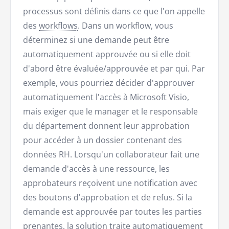
processus sont définis dans ce que l'on appelle
des
workflows
. Dans un workflow, vous
déterminez si une demande peut être
automatiquement approuvée ou si elle doit
d'abord être évaluée/approuvée et par qui. Par
exemple, vous pourriez décider d'approuver
automatiquement l'accès à Microsoft Visio,
mais exiger que le manager et le responsable
du département donnent leur approbation
pour accéder à un dossier contenant des
données RH. Lorsqu'un collaborateur fait une
demande d'accès à une ressource, les
approbateurs reçoivent une notification avec
des boutons d'approbation et de refus. Si la
demande est approuvée par toutes les parties
prenantes, la solution traite automatiquement