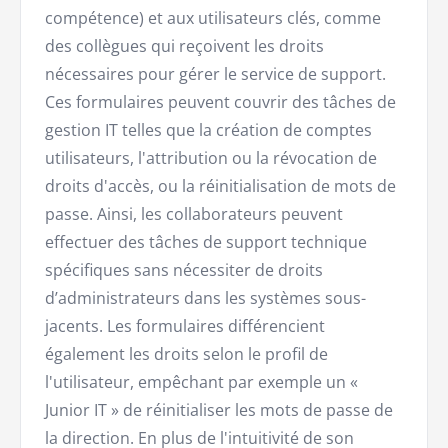
compétence) et aux utilisateurs clés, comme
des collègues qui reçoivent les droits
nécessaires pour gérer le service de support.
Ces formulaires peuvent couvrir des tâches de
gestion IT telles que la création de comptes
utilisateurs, l'attribution ou la révocation de
droits d'accès, ou la réinitialisation de mots de
passe. Ainsi, les collaborateurs peuvent
effectuer des tâches de support technique
spécifiques sans nécessiter de droits
d’administrateurs dans les systèmes sous-
jacents. Les formulaires différencient
également les droits selon le profil de
l'utilisateur, empêchant par exemple un «
Junior IT » de réinitialiser les mots de passe de
la direction. En plus de l'intuitivité de son