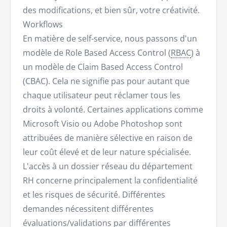
des modifications, et bien sûr, votre créativité.
Workflows
En matière de self-service, nous passons d'un
modèle de Role Based Access Control (
RBAC
) à
un modèle de Claim Based Access Control
(CBAC). Cela ne signifie pas pour autant que
chaque utilisateur peut réclamer tous les
droits à volonté. Certaines applications comme
Microsoft Visio ou Adobe Photoshop sont
attribuées de manière sélective en raison de
leur coût élevé et de leur nature spécialisée.
L'accès à un dossier réseau du département
RH concerne principalement la confidentialité
et les risques de sécurité. Différentes
demandes nécessitent différentes
évaluations/validations par différentes