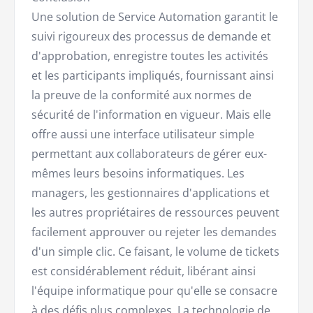
Une solution de Service Automation garantit le
suivi rigoureux des processus de demande et
d'approbation, enregistre toutes les activités
et les participants impliqués, fournissant ainsi
la preuve de la conformité aux normes de
sécurité de l'information en vigueur. Mais elle
offre aussi une interface utilisateur simple
permettant aux collaborateurs de gérer eux-
mêmes leurs besoins informatiques. Les
managers, les gestionnaires d'applications et
les autres propriétaires de ressources peuvent
facilement approuver ou rejeter les demandes
d'un simple clic. Ce faisant, le volume de tickets
est considérablement réduit, libérant ainsi
l'équipe informatique pour qu'elle se consacre
à des défis plus complexes. La technologie de