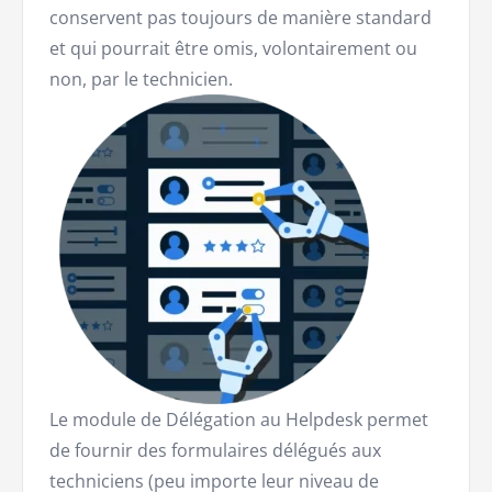
conservent pas toujours de manière standard
et qui pourrait être omis, volontairement ou
non, par le technicien.
Le module de Délégation au Helpdesk permet
de fournir des formulaires délégués aux
techniciens (peu importe leur niveau de