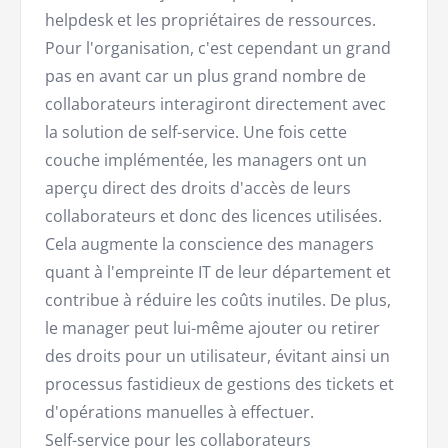
helpdesk et les propriétaires de ressources.
Pour l'organisation, c'est cependant un grand
pas en avant car un plus grand nombre de
collaborateurs interagiront directement avec
la solution de self-service. Une fois cette
couche implémentée, les managers ont un
aperçu direct des droits d'accès de leurs
collaborateurs et donc des licences utilisées.
Cela augmente la conscience des managers
quant à l'empreinte IT de leur département et
contribue à réduire les coûts inutiles. De plus,
le manager peut lui-même ajouter ou retirer
des droits pour un utilisateur, évitant ainsi un
processus fastidieux de gestions des tickets et
d'opérations manuelles à effectuer.
Self-service pour les collaborateurs