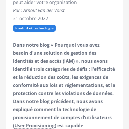
peut aider votre organisation
Par : Arnout van der Vorst
31 octobre 2022
Produit et technologie
Dans notre blog « Pourquoi vous avez
besoin d'une solution de gestion des
identités et des accès (
IAM
) », nous avons
identifié trois catégories de défis : l'efficacité
et la réduction des coûts, les exigences de
conformité aux lois et réglementations, et la
protection contre les violations de données.
Dans notre blog précédent, nous avons
expliqué comment la technologie de
provisionnement de comptes d’utilisateurs
(
User Provisioning
) est capable