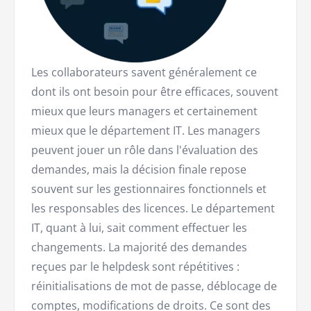
Les collaborateurs savent généralement ce
dont ils ont besoin pour être efficaces, souvent
mieux que leurs managers et certainement
mieux que le département IT. Les managers
peuvent jouer un rôle dans l'évaluation des
demandes, mais la décision finale repose
souvent sur les gestionnaires fonctionnels et
les responsables des licences. Le département
IT, quant à lui, sait comment effectuer les
changements. La majorité des demandes
reçues par le helpdesk sont répétitives :
réinitialisations de mot de passe, déblocage de
comptes, modifications de droits. Ce sont des