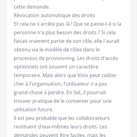
cette demande.
Révocation automatique des droits
Et cela ne s'arrête pas là ! Que se passe-t-il si la
personne n'a plus besoin des droits ? Si cela
faisait vraiment partie de son rôle, elle l'aurait
obtenu via le modèle de rôles dans le
processus de provisioning. Les droits d'accès
optionnels ont souvent un caractère
temporaire. Mais alors que Visio peut coûter
cher à l'organisation, l’utilisateur n'a pas
grand-chose à perdre. En fait, il pourrait
trouver pratique de le conserver pour une
utilisation future.
Il est peu probable que les collaborateurs
restituent d'eux-mêmes leurs droits. Les
demandes peuvent être faciles, mais les