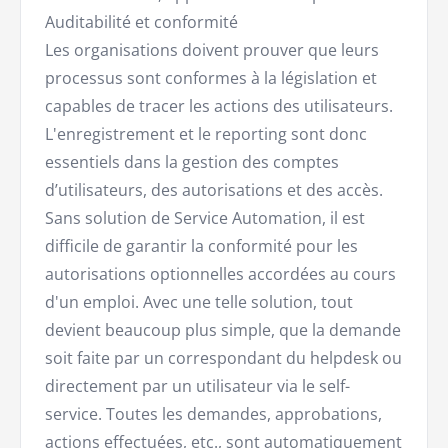
Auditabilité et conformité
Les organisations doivent prouver que leurs
processus sont conformes à la législation et
capables de tracer les actions des utilisateurs.
L'enregistrement et le reporting sont donc
essentiels dans la gestion des comptes
d’utilisateurs, des autorisations et des accès.
Sans solution de Service Automation, il est
difficile de garantir la conformité pour les
autorisations optionnelles accordées au cours
d'un emploi. Avec une telle solution, tout
devient beaucoup plus simple, que la demande
soit faite par un correspondant du helpdesk ou
directement par un utilisateur via le self-
service. Toutes les demandes, approbations,
actions effectuées, etc., sont automatiquement