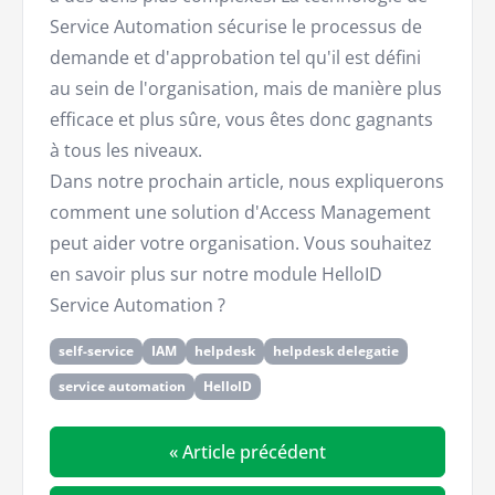
Service Automation sécurise le processus de
demande et d'approbation tel qu'il est défini
au sein de l'organisation, mais de manière plus
efficace et plus sûre, vous êtes donc gagnants
à tous les niveaux.
Dans notre prochain article, nous expliquerons
comment une solution d'Access Management
peut aider votre organisation. Vous souhaitez
en savoir plus sur notre module HelloID
Service Automation ?
self-service
IAM
helpdesk
helpdesk delegatie
service automation
HelloID
« Article précédent