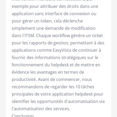
exemple pour attribuer des droits dans une
application sans interface de connexion ou
pour gérer un token, cela déclenche
simplement une demande de modification
dans l'ITSM. Chaque workflow génère un ticket
pour les rapports de gestion, permettant à des
applications comme EasyVista de continuer à
fournir des informations stratégiques sur le
fonctionnement du helpdesk et de mettre en
évidence les avantages en termes de
productivité. Avant de commencer, nous
recommandons de regarder les 10 tâches
principales de votre application helpdesk pour
identifier les opportunités d'automatisation via
l'automatisation des services.
Conclusion