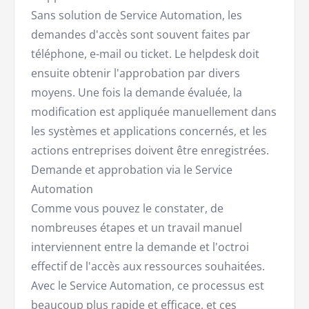
Sans solution de Service Automation, les
demandes d'accès sont souvent faites par
téléphone, e-mail ou ticket. Le helpdesk doit
ensuite obtenir l'approbation par divers
moyens. Une fois la demande évaluée, la
modification est appliquée manuellement dans
les systèmes et applications concernés, et les
actions entreprises doivent être enregistrées.
Demande et approbation via le Service
Automation
Comme vous pouvez le constater, de
nombreuses étapes et un travail manuel
interviennent entre la demande et l'octroi
effectif de l'accès aux ressources souhaitées.
Avec le Service Automation, ce processus est
beaucoup plus rapide et efficace, et ces