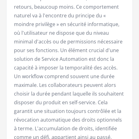
retours, beaucoup moins. Ce comportement
naturel va à l'encontre du principe du «
moindre privilège » en sécurité informatique,
où l'utilisateur ne dispose que du niveau
minimal d'accès ou de permissions nécessaire
pour ses fonctions. Un élément crucial d'une
solution de Service Automation est donc la
capacité à imposer la temporalité des accès.
Un workflow comprend souvent une durée
maximale. Les collaborateurs peuvent alors
choisir la durée pendant laquelle ils souhaitent
disposer du produit en self-service. Cela
garantit une situation toujours contrôlée et la
révocation automatique des droits optionnels
à terme. L'accumulation de droits, identifiée
comme un défi, appartient ainsi au passé.