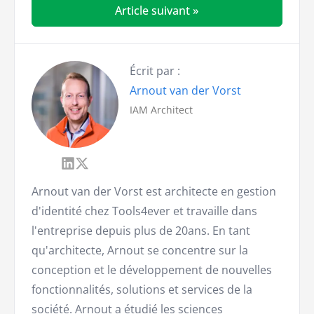
Article suivant »
Écrit par :
Arnout van der Vorst
IAM Architect
Arnout van der Vorst est architecte en gestion
d'identité chez Tools4ever et travaille dans
l'entreprise depuis plus de 20ans. En tant
qu'architecte, Arnout se concentre sur la
conception et le développement de nouvelles
fonctionnalités, solutions et services de la
société. Arnout a étudié les sciences