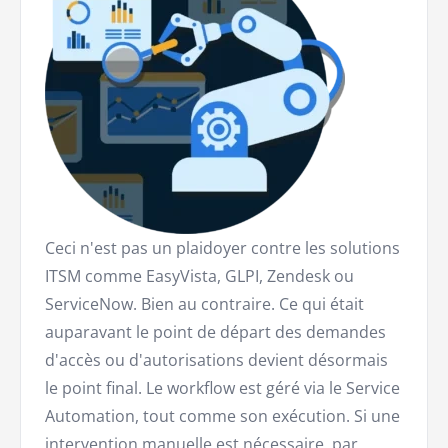
Ceci n'est pas un plaidoyer contre les solutions
ITSM comme EasyVista, GLPI, Zendesk ou
ServiceNow. Bien au contraire. Ce qui était
auparavant le point de départ des demandes
d'accès ou d'autorisations devient désormais
le point final. Le workflow est géré via le Service
Automation, tout comme son exécution. Si une
intervention manuelle est nécessaire, par