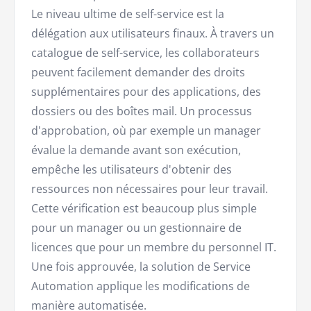
Le niveau ultime de self-service est la
délégation aux utilisateurs finaux. À travers un
catalogue de self-service, les collaborateurs
peuvent facilement demander des droits
supplémentaires pour des applications, des
dossiers ou des boîtes mail. Un processus
d'approbation, où par exemple un manager
évalue la demande avant son exécution,
empêche les utilisateurs d'obtenir des
ressources non nécessaires pour leur travail.
Cette vérification est beaucoup plus simple
pour un manager ou un gestionnaire de
licences que pour un membre du personnel IT.
Une fois approuvée, la solution de Service
Automation applique les modifications de
manière automatisée.