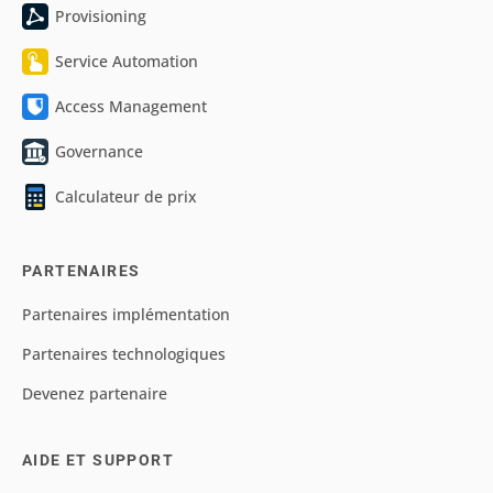
Provisioning
Service Automation
Access Management
Governance
Calculateur de prix
PARTENAIRES
Partenaires implémentation
Partenaires technologiques
Devenez partenaire
AIDE ET SUPPORT