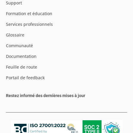
Support
Formation et éducation
Services professionnels
Glossaire
Communauté
Documentation
Feuille de route
Portail de feedback
Restez informé des dernières mises à jour