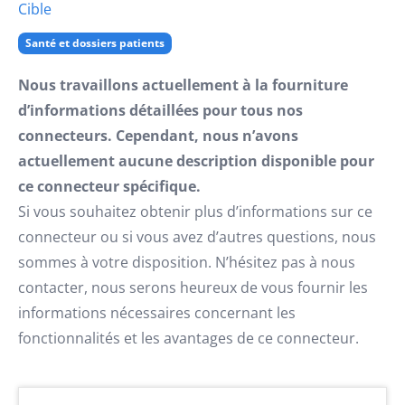
Cible
Santé et dossiers patients
Nous travaillons actuellement à la fourniture
d’informations détaillées pour tous nos
connecteurs. Cependant, nous n’avons
actuellement aucune description disponible pour
ce connecteur spécifique.
Si vous souhaitez obtenir plus d’informations sur ce
connecteur ou si vous avez d’autres questions, nous
sommes à votre disposition. N’hésitez pas à nous
contacter, nous serons heureux de vous fournir les
informations nécessaires concernant les
fonctionnalités et les avantages de ce connecteur.