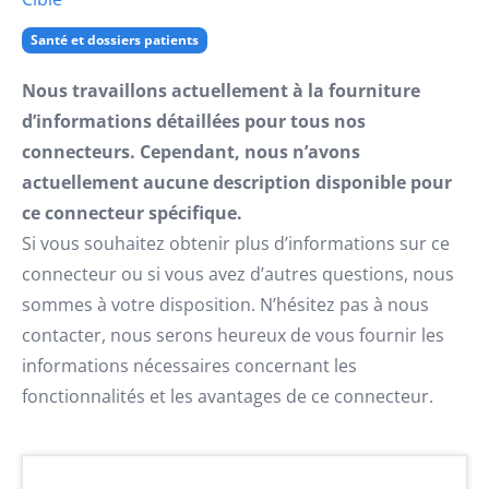
Santé et dossiers patients
Nous travaillons actuellement à la fourniture
d’informations détaillées pour tous nos
connecteurs. Cependant, nous n’avons
actuellement aucune description disponible pour
ce connecteur spécifique.
Si vous souhaitez obtenir plus d’informations sur ce
connecteur ou si vous avez d’autres questions, nous
sommes à votre disposition. N’hésitez pas à nous
contacter, nous serons heureux de vous fournir les
informations nécessaires concernant les
fonctionnalités et les avantages de ce connecteur.