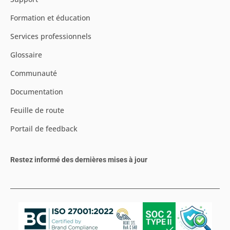
Formation et éducation
Services professionnels
Glossaire
Communauté
Documentation
Feuille de route
Portail de feedback
Restez informé des dernières mises à jour