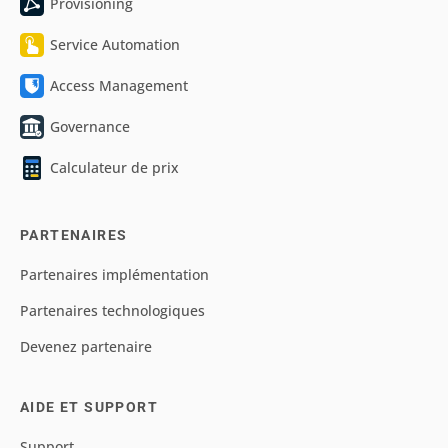
Provisioning
Service Automation
Access Management
Governance
Calculateur de prix
PARTENAIRES
Partenaires implémentation
Partenaires technologiques
Devenez partenaire
AIDE ET SUPPORT
Support