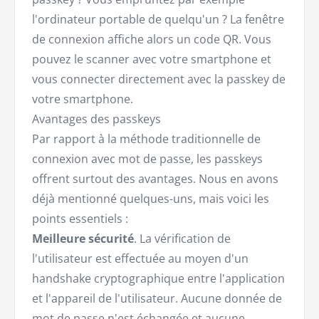
l'ordinateur portable de quelqu'un ? La fenêtre
de connexion affiche alors un code QR. Vous
pouvez le scanner avec votre smartphone et
vous connecter directement avec la passkey de
votre smartphone.
Avantages des passkeys
Par rapport à la méthode traditionnelle de
connexion avec mot de passe, les passkeys
offrent surtout des avantages. Nous en avons
déjà mentionné quelques-uns, mais voici les
points essentiels :
Meilleure sécurité
. La vérification de
l'utilisateur est effectuée au moyen d'un
handshake cryptographique entre l'application
et l'appareil de l'utilisateur. Aucune donnée de
mot de passe n'est échangée et aucune