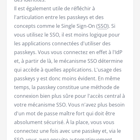
Il est également utile de réfléchir à
l'articulation entre les passkeys et des
concepts comme le Single Sign-On (
SSO
). Si
vous utilisez le SSO, il est moins logique pour
les applications connectées d'utiliser des
passkeys. Vous vous connectez en effet à l'IdP
et, à partir de là, le mécanisme SSO détermine
qui accède à quelles applications. L'usage des
passkeys y est donc moins évident. En même
temps, la passkey constitue une méthode de
connexion bien plus sûre pour l'accès central à
votre mécanisme SSO. Vous n'avez plus besoin
d'un mot de passe maître fort qui doit être
absolument sécurisé. À la place, vous vous
connectez une fois avec une passkey et, via le
SSO, vous avez ensuite automatiquement