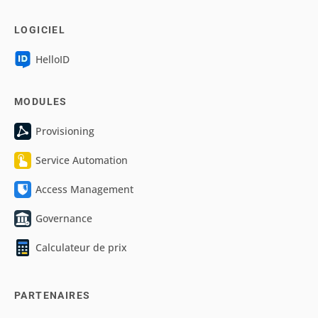
LOGICIEL
HelloID
MODULES
Provisioning
Service Automation
Access Management
Governance
Calculateur de prix
PARTENAIRES