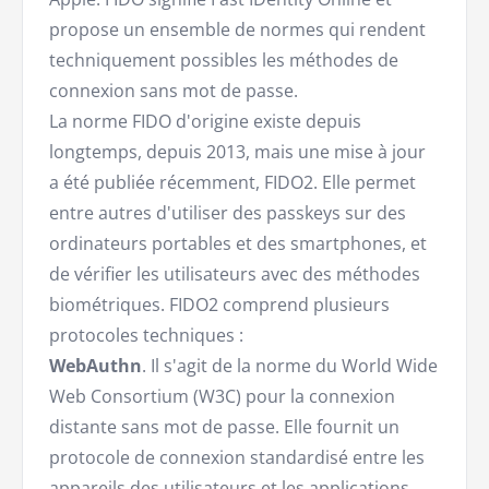
propose un ensemble de normes qui rendent
techniquement possibles les méthodes de
connexion sans mot de passe.
La norme FIDO d'origine existe depuis
longtemps, depuis 2013, mais une mise à jour
a été publiée récemment, FIDO2. Elle permet
entre autres d'utiliser des passkeys sur des
ordinateurs portables et des smartphones, et
de vérifier les utilisateurs avec des méthodes
biométriques. FIDO2 comprend plusieurs
protocoles techniques :
WebAuthn
. Il s'agit de la norme du World Wide
Web Consortium (W3C) pour la connexion
distante sans mot de passe. Elle fournit un
protocole de connexion standardisé entre les
appareils des utilisateurs et les applications