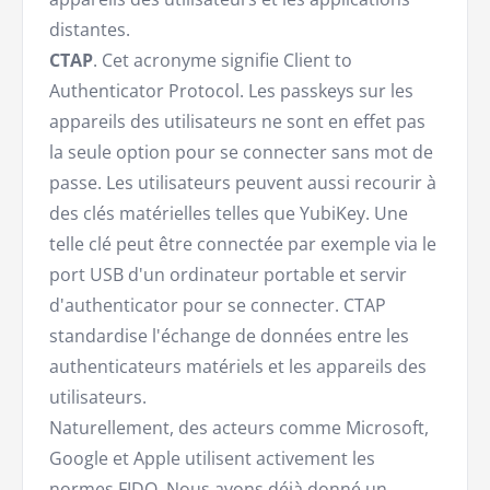
distantes.
CTAP
. Cet acronyme signifie Client to
Authenticator Protocol. Les passkeys sur les
appareils des utilisateurs ne sont en effet pas
la seule option pour se connecter sans mot de
passe. Les utilisateurs peuvent aussi recourir à
des clés matérielles telles que YubiKey. Une
telle clé peut être connectée par exemple via le
port USB d'un ordinateur portable et servir
d'authenticator pour se connecter. CTAP
standardise l'échange de données entre les
authenticateurs matériels et les appareils des
utilisateurs.
Naturellement, des acteurs comme Microsoft,
Google et Apple utilisent activement les
normes FIDO. Nous avons déjà donné un