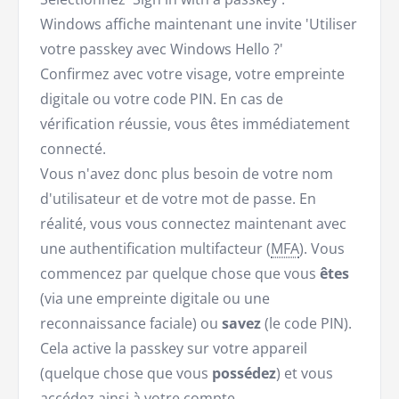
Windows affiche maintenant une invite 'Utiliser
votre passkey avec Windows Hello ?'
Confirmez avec votre visage, votre empreinte
digitale ou votre code PIN. En cas de
vérification réussie, vous êtes immédiatement
connecté.
Vous n'avez donc plus besoin de votre nom
d'utilisateur et de votre mot de passe. En
réalité, vous vous connectez maintenant avec
une authentification multifacteur (
MFA
). Vous
commencez par quelque chose que vous
êtes
(via une empreinte digitale ou une
reconnaissance faciale) ou
savez
(le code PIN).
Cela active la passkey sur votre appareil
(quelque chose que vous
possédez
) et vous
accédez ainsi à votre compte.