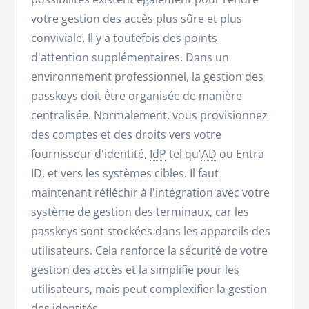
votre gestion des accès plus sûre et plus
conviviale. Il y a toutefois des points
d'attention supplémentaires. Dans un
environnement professionnel, la gestion des
passkeys doit être organisée de manière
centralisée. Normalement, vous provisionnez
des comptes et des droits vers votre
fournisseur d'identité,
IdP
tel qu'
AD
ou Entra
ID, et vers les systèmes cibles. Il faut
maintenant réfléchir à l'intégration avec votre
système de gestion des terminaux, car les
passkeys sont stockées dans les appareils des
utilisateurs. Cela renforce la sécurité de votre
gestion des accès et la simplifie pour les
utilisateurs, mais peut complexifier la gestion
des identités.