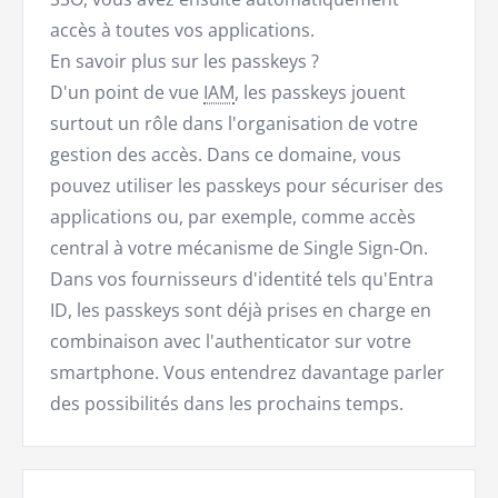
accès à toutes vos applications.
En savoir plus sur les passkeys ?
D'un point de vue
IAM
, les passkeys jouent
surtout un rôle dans l'organisation de votre
gestion des accès. Dans ce domaine, vous
pouvez utiliser les passkeys pour sécuriser des
applications ou, par exemple, comme accès
central à votre mécanisme de Single Sign-On.
Dans vos fournisseurs d'identité tels qu'Entra
ID, les passkeys sont déjà prises en charge en
combinaison avec l'authenticator sur votre
smartphone. Vous entendrez davantage parler
des possibilités dans les prochains temps.