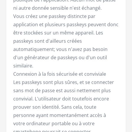
ni autre donnée sensible n'est échangé.
Vous créez une passkey distincte par
application et plusieurs passkeys peuvent donc
être stockées sur un même appareil. Les
passkeys sont d'ailleurs créées
automatiquement; vous n'avez pas besoin
d'un générateur de passkeys ou d'un outil
similaire.
Connexion à la fois sécurisée et conviviale
Les passkeys sont plus sûres, et se connecter
sans mot de passe est aussi nettement plus
convivial. L'utilisateur doit toutefois encore
prouver son identité. Sans cela, toute
personne ayant momentanément accès à
votre ordinateur portable ou à votre
smartphone pourrait se connecter