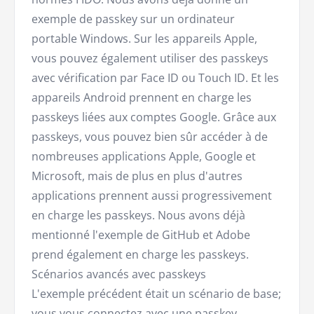
exemple de passkey sur un ordinateur
portable Windows. Sur les appareils Apple,
vous pouvez également utiliser des passkeys
avec vérification par Face ID ou Touch ID. Et les
appareils Android prennent en charge les
passkeys liées aux comptes Google. Grâce aux
passkeys, vous pouvez bien sûr accéder à de
nombreuses applications Apple, Google et
Microsoft, mais de plus en plus d'autres
applications prennent aussi progressivement
en charge les passkeys. Nous avons déjà
mentionné l'exemple de GitHub et Adobe
prend également en charge les passkeys.
Scénarios avancés avec passkeys
L'exemple précédent était un scénario de base;
vous vous connectez avec une passkey