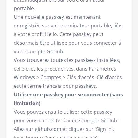
portable.
Une nouvelle passkey est maintenant
enregistrée sur votre ordinateur portable, liée
à votre profil Hello. Cette passkey peut
désormais être utilisée pour vous connecter à
votre compte GitHub.
Vous trouverez toutes les passkeys installées,
celle-ci et les précédentes, dans Paramètres
Windows > Comptes > Clés d’accès. Clé d’accès
est le terme français pour passkeys.
Utiliser une passkey pour se connecter (sans
limitation)
Vous pouvez ensuite utiliser cette passkey
pour vous connecter à votre compte GitHub :
Allez sur github.com et cliquez sur 'Sign in'.
Sélectionnez 'Sign in with a passkey'.