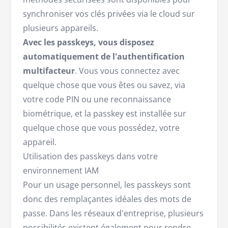
synchroniser vos clés privées via le cloud sur
plusieurs appareils.
Avec les passkeys, vous disposez
automatiquement de l'authentification
multifacteur
. Vous vous connectez avec
quelque chose que vous êtes ou savez, via
votre code PIN ou une reconnaissance
biométrique, et la passkey est installée sur
quelque chose que vous possédez, votre
appareil.
Utilisation des passkeys dans votre
environnement IAM
Pour un usage personnel, les passkeys sont
donc des remplaçantes idéales des mots de
passe. Dans les réseaux d'entreprise, plusieurs
possibilités existent également pour rendre