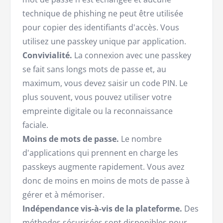
technique de phishing ne peut être utilisée
pour copier des identifiants d'accès. Vous
utilisez une passkey unique par application.
Convivialité.
La connexion avec une passkey
se fait sans longs mots de passe et, au
maximum, vous devez saisir un code PIN. Le
plus souvent, vous pouvez utiliser votre
empreinte digitale ou la reconnaissance
faciale.
Moins de mots de passe.
Le nombre
d'applications qui prennent en charge les
passkeys augmente rapidement. Vous avez
donc de moins en moins de mots de passe à
gérer et à mémoriser.
Indépendance vis-à-vis de la plateforme.
Des
méthodes sécurisées sont disponibles pour