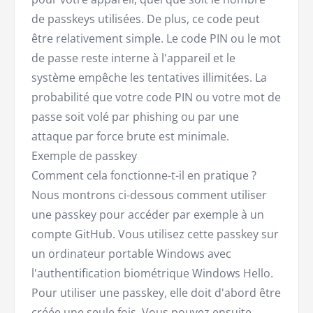
de passkeys utilisées. De plus, ce code peut
être relativement simple. Le code PIN ou le mot
de passe reste interne à l'appareil et le
système empêche les tentatives illimitées. La
probabilité que votre code PIN ou votre mot de
passe soit volé par phishing ou par une
attaque par force brute est minimale.
Exemple de passkey
Comment cela fonctionne-t-il en pratique ?
Nous montrons ci-dessous comment utiliser
une passkey pour accéder par exemple à un
compte GitHub. Vous utilisez cette passkey sur
un ordinateur portable Windows avec
l'authentification biométrique Windows Hello.
Pour utiliser une passkey, elle doit d'abord être
créée une seule fois. Vous pouvez ensuite