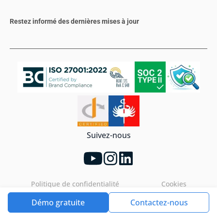
Restez informé des dernières mises à jour
Suivez-nous
Politique de confidentialité
Cookies
Démo gratuite
Contactez-nous
Tools4ever©2026. All rights reserved.