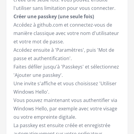
l'utiliser sans limitation pour vous connecter.
Créer une passkey (une seule fois)
Accédez à github.com et connectez-vous de
manière classique avec votre nom d'utilisateur
et votre mot de passe.
Accédez ensuite à 'Paramètres', puis 'Mot de
passe et authentification'.
Faites défiler jusqu'à 'Passkeys' et sélectionnez
'Ajouter une passkey'.
Une invite s'affiche et vous choisissez 'Utiliser
Windows Hello'.
Vous pouvez maintenant vous authentifier via
Windows Hello, par exemple avec votre visage
ou votre empreinte digitale.
La passkey est ensuite créée et enregistrée
automatiquement sur votre ordinateur