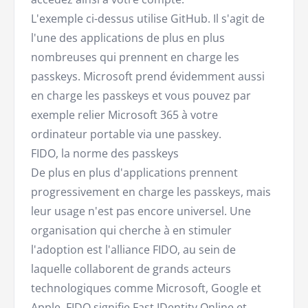
L'exemple ci-dessus utilise GitHub. Il s'agit de
l'une des applications de plus en plus
nombreuses qui prennent en charge les
passkeys. Microsoft prend évidemment aussi
en charge les passkeys et vous pouvez par
exemple relier Microsoft 365 à votre
ordinateur portable via une passkey.
FIDO, la norme des passkeys
De plus en plus d'applications prennent
progressivement en charge les passkeys, mais
leur usage n'est pas encore universel. Une
organisation qui cherche à en stimuler
l'adoption est l'alliance FIDO, au sein de
laquelle collaborent de grands acteurs
technologiques comme Microsoft, Google et
Apple. FIDO signifie Fast IDentity Online et