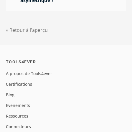
asymétrique ?
« Retour à l'aperçu
TOOLS4EVER
A propos de Tools4ever
Certifications
Blog
Evénements
Ressources
Connecteurs