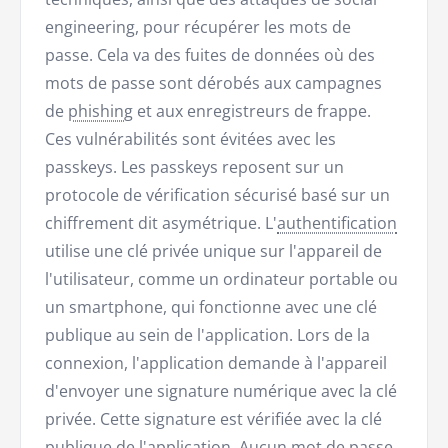
engineering, pour récupérer les mots de
passe. Cela va des fuites de données où des
mots de passe sont dérobés aux campagnes
de
phishing
et aux enregistreurs de frappe.
Ces vulnérabilités sont évitées avec les
passkeys. Les passkeys reposent sur un
protocole de vérification sécurisé basé sur un
chiffrement dit asymétrique. L'
authentification
utilise une clé privée unique sur l'appareil de
l'utilisateur, comme un ordinateur portable ou
un smartphone, qui fonctionne avec une clé
publique au sein de l'application. Lors de la
connexion, l'application demande à l'appareil
d'envoyer une signature numérique avec la clé
privée. Cette signature est vérifiée avec la clé
publique de l'application. Aucun mot de passe