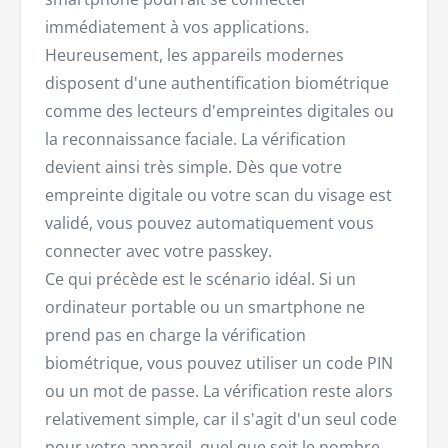
immédiatement à vos applications.
Heureusement, les appareils modernes
disposent d'une authentification biométrique
comme des lecteurs d'empreintes digitales ou
la reconnaissance faciale. La vérification
devient ainsi très simple. Dès que votre
empreinte digitale ou votre scan du visage est
validé, vous pouvez automatiquement vous
connecter avec votre passkey.
Ce qui précède est le scénario idéal. Si un
ordinateur portable ou un smartphone ne
prend pas en charge la vérification
biométrique, vous pouvez utiliser un code PIN
ou un mot de passe. La vérification reste alors
relativement simple, car il s'agit d'un seul code
pour votre appareil, quel que soit le nombre