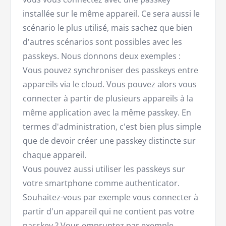
installée sur le même appareil. Ce sera aussi le
scénario le plus utilisé, mais sachez que bien
d'autres scénarios sont possibles avec les
passkeys. Nous donnons deux exemples :
Vous pouvez synchroniser des passkeys entre
appareils via le cloud. Vous pouvez alors vous
connecter à partir de plusieurs appareils à la
même application avec la même passkey. En
termes d'administration, c'est bien plus simple
que de devoir créer une passkey distincte sur
chaque appareil.
Vous pouvez aussi utiliser les passkeys sur
votre smartphone comme authenticator.
Souhaitez-vous par exemple vous connecter à
partir d'un appareil qui ne contient pas votre
passkey ? Vous empruntez par exemple