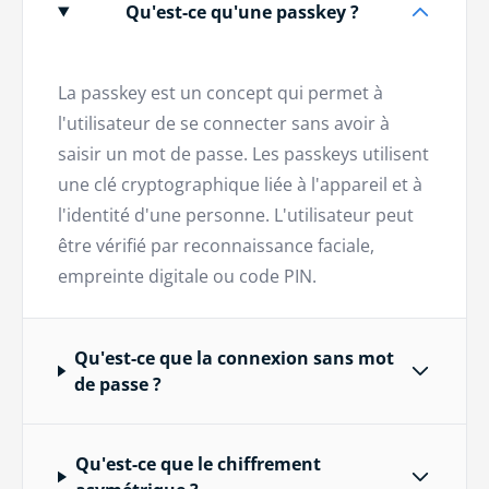
Qu'est-ce qu'une passkey ?
La passkey est un concept qui permet à
l'utilisateur de se connecter sans avoir à
saisir un mot de passe. Les passkeys utilisent
une clé cryptographique liée à l'appareil et à
l'identité d'une personne. L'utilisateur peut
être vérifié par reconnaissance faciale,
empreinte digitale ou code PIN.
Qu'est-ce que la connexion sans mot
de passe ?
Qu'est-ce que le chiffrement