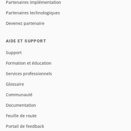
Partenaires implémentation
Partenaires technologiques
Devenez partenaire
AIDE ET SUPPORT
Support
Formation et éducation
Services professionnels
Glossaire
Communauté
Documentation
Feuille de route
Portail de feedback