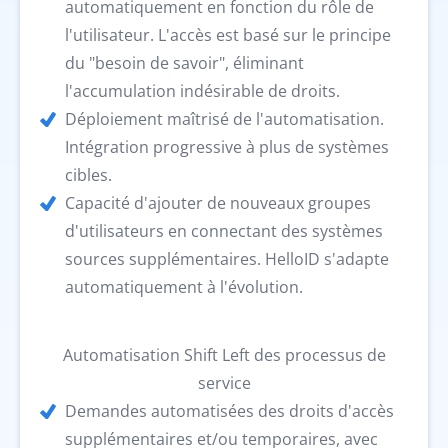
automatiquement en fonction du rôle de
l'utilisateur. L'accès est basé sur le principe
du "besoin de savoir", éliminant
l'accumulation indésirable de droits.
Déploiement maîtrisé de l'automatisation.
Intégration progressive à plus de systèmes
cibles.
Capacité d'ajouter de nouveaux groupes
d'utilisateurs en connectant des systèmes
sources supplémentaires. HelloID s'adapte
automatiquement à l'évolution.
Automatisation Shift Left des processus de
service
Demandes automatisées des droits d'accès
supplémentaires et/ou temporaires, avec