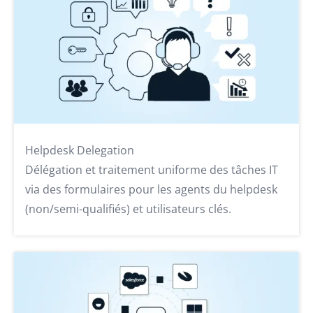
Helpdesk Delegation
Délégation et traitement uniforme des tâches IT
via des formulaires pour les agents du helpdesk
(non/semi-qualifiés) et utilisateurs clés.