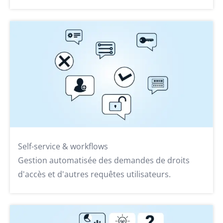
Self-service & workflows
Gestion automatisée des demandes de droits
d'accès et d'autres requêtes utilisateurs.