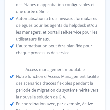
des étapes d'approbation configurables et
une durée définie.
Automatisation à trois niveaux : formulaires
délégués pour les agents du helpdesk et/ou
les managers, et portail self-service pour les
utilisateurs finaux.
L'automatisation peut être planifiée pour
chaque processus de service.
Access management modulable
Notre fonction d'Access Management facilite
des scénarios d'accès flexibles pendant la
période de migration du système hérité vers
la nouvelle solution de GIA.
En coordination avec, par exemple, Active