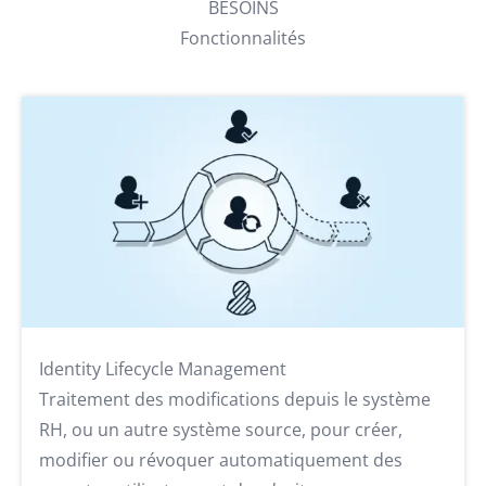
BESOINS
Fonctionnalités
Identity Lifecycle Management
Traitement des modifications depuis le système
RH, ou un autre système source, pour créer,
modifier ou révoquer automatiquement des