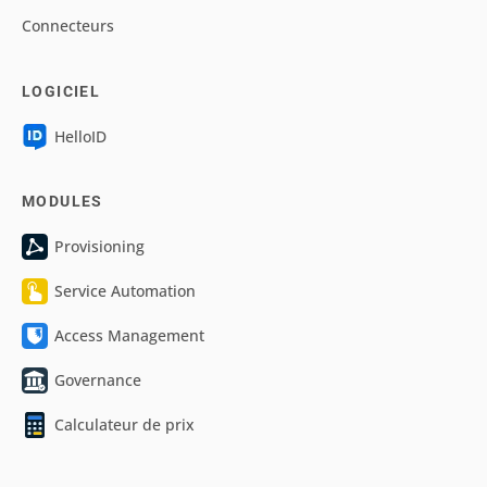
Connecteurs
LOGICIEL
HelloID
MODULES
Provisioning
Service Automation
Access Management
Governance
Calculateur de prix