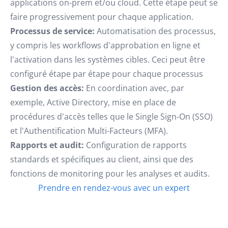
applications on-prem et/ou cloud. Cette étape peut se
faire progressivement pour chaque application.
Processus de service:
Automatisation des processus,
y compris les workflows d'approbation en ligne et
l'activation dans les systèmes cibles. Ceci peut être
configuré étape par étape pour chaque processus
Gestion des accès:
En coordination avec, par
exemple, Active Directory, mise en place de
procédures d'accès telles que le Single Sign-On (SSO)
et l'Authentification Multi-Facteurs (MFA).
Rapports et audit:
Configuration de rapports
standards et spécifiques au client, ainsi que des
fonctions de monitoring pour les analyses et audits.
Prendre en rendez-vous avec un expert