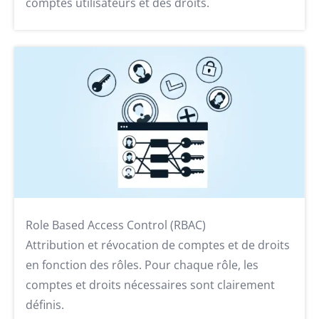
comptes utilisateurs et des droits.
Role Based Access Control (RBAC)
Attribution et révocation de comptes et de droits
en fonction des rôles. Pour chaque rôle, les
comptes et droits nécessaires sont clairement
définis.