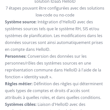
solution IDaaS HelloID
7 étapes pouvant être configurées avec des solutions
low-code ou no-code
Système source:
Intégration d'HelloID avec des
systèmes sources tels que le système RH, SIS et/ou
systèmes de planification. Les modifications dans les
données sources sont ainsi automatiquement prises
en compte dans HelloID.
Personnes:
Conversion des données sur les
personnes/rôles des systèmes sources en une
représentation commune dans HelloID à l'aide de la
fonction « identity vault ».
Règles métier:
Définition des règles qui déterminent
quels types de comptes et droits d'accès sont
attribués à quelles roles, et dans quelles conditions.
Systèmes cibles:
Liaison d'HelloID avec des