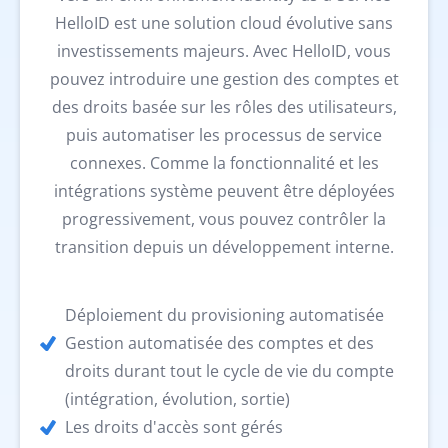
HelloID est une solution cloud évolutive sans
investissements majeurs. Avec HelloID, vous
pouvez introduire une gestion des comptes et
des droits basée sur les rôles des utilisateurs,
puis automatiser les processus de service
connexes. Comme la fonctionnalité et les
intégrations système peuvent être déployées
progressivement, vous pouvez contrôler la
transition depuis un développement interne.
Déploiement du provisioning automatisée
Gestion automatisée des comptes et des
droits durant tout le cycle de vie du compte
(intégration, évolution, sortie)
Les droits d'accès sont gérés