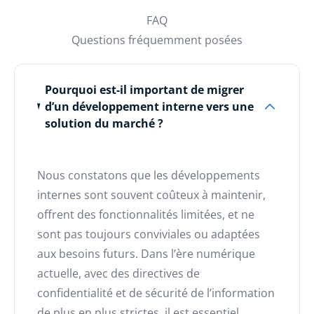
FAQ
Questions fréquemment posées
Pourquoi est-il important de migrer
d’un développement interne vers une
solution du marché ?
Nous constatons que les développements
internes sont souvent coûteux à maintenir,
offrent des fonctionnalités limitées, et ne
sont pas toujours conviviales ou adaptées
aux besoins futurs. Dans l’ère numérique
actuelle, avec des directives de
confidentialité et de sécurité de l’information
de plus en plus strictes, il est essentiel