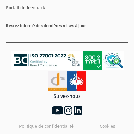
Portail de feedback
Restez informé des dernières mises à jour
Suivez-nous
Politique de confidentialité
Cookies