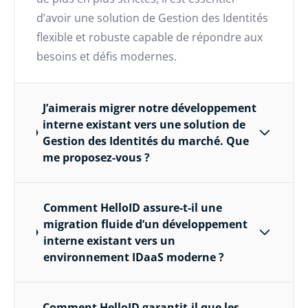
d’avoir une solution de Gestion des Identités
flexible et robuste capable de répondre aux
besoins et défis modernes.
J’aimerais migrer notre développement
interne existant vers une solution de
Gestion des Identités du marché. Que
me proposez-vous ?
Comment HelloID assure-t-il une
migration fluide d’un développement
interne existant vers un
environnement IDaaS moderne ?
Comment HelloID garantit-il que les