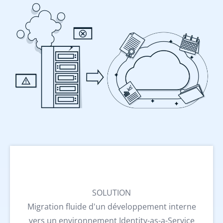
SOLUTION
Migration fluide d'un développement interne
vers un environnement Identity-as-a-Service