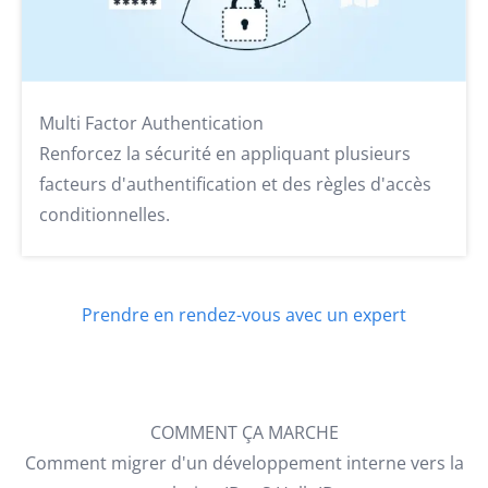
Multi Factor Authentication
Renforcez la sécurité en appliquant plusieurs
facteurs d'authentification et des règles d'accès
conditionnelles.
Prendre en rendez-vous avec un expert
COMMENT ÇA MARCHE
Comment migrer d'un développement interne vers la