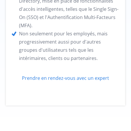
Directory, mise en place de fonctionnalités
d'accès intelligentes, telles que le Single Sign-
On (SSO) et l'Authentification Multi-Facteurs
(MFA).
Non seulement pour les employés, mais
progressivement aussi pour d'autres
groupes d'utilisateurs tels que les
intérimaires, clients ou partenaires.
Prendre en rendez-vous avec un expert