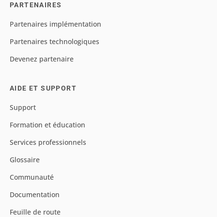
PARTENAIRES
Partenaires implémentation
Partenaires technologiques
Devenez partenaire
AIDE ET SUPPORT
Support
Formation et éducation
Services professionnels
Glossaire
Communauté
Documentation
Feuille de route