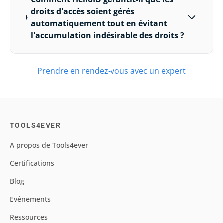
droits d'accès soient gérés
automatiquement tout en évitant
l'accumulation indésirable des droits ?
Prendre en rendez-vous avec un expert
TOOLS4EVER
A propos de Tools4ever
Certifications
Blog
Evénements
Ressources