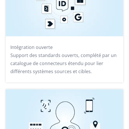
Intégration ouverte
Support des standards ouverts, complété par un
catalogue de connecteurs étendu pour lier
différents systèmes sources et cibles.