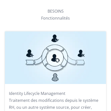
BESOINS
Fonctionnalités
Identity Lifecycle Management
Traitement des modifications depuis le système
RH, ou un autre système source, pour créer,