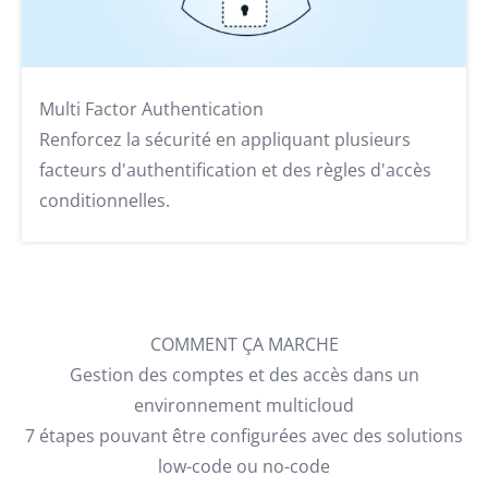
Multi Factor Authentication
Renforcez la sécurité en appliquant plusieurs
facteurs d'authentification et des règles d'accès
conditionnelles.
COMMENT ÇA MARCHE
Gestion des comptes et des accès dans un
environnement multicloud
7 étapes pouvant être configurées avec des solutions
low-code ou no-code