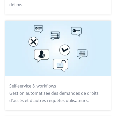
définis.
Self-service & workflows
Gestion automatisée des demandes de droits
d'accès et d'autres requêtes utilisateurs.