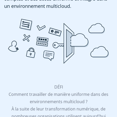
un environnement multicloud.
DÉFI
Comment travailler de manière uniforme dans des
environnements multicloud ?
À la suite de leur transformation numérique, de
nombreuses organisations utilisent aujourd'hui