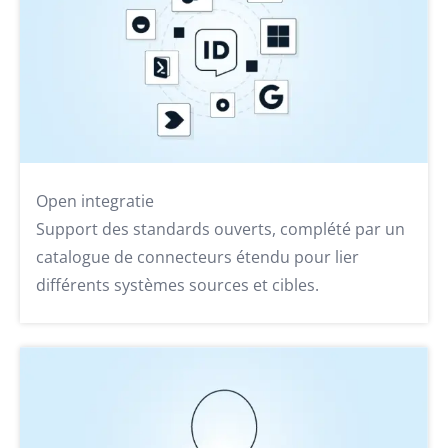
Open integratie
Support des standards ouverts, complété par un
catalogue de connecteurs étendu pour lier
différents systèmes sources et cibles.