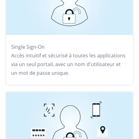
Single Sign-On
Accès intuitif et sécurisé à toutes les applications
via un seul portail, avec un nom d'utilisateur et
un mot de passe unique.