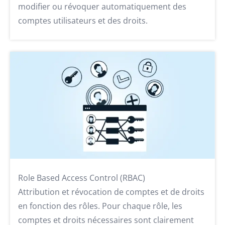
modifier ou révoquer automatiquement des
comptes utilisateurs et des droits.
Role Based Access Control (RBAC)
Attribution et révocation de comptes et de droits
en fonction des rôles. Pour chaque rôle, les
comptes et droits nécessaires sont clairement