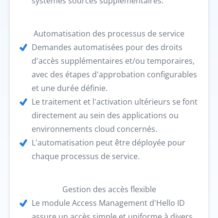
systèmes sources supplémentaires.
Automatisation des processus de service
Demandes automatisées pour des droits
d'accès supplémentaires et/ou temporaires,
avec des étapes d'approbation configurables
et une durée définie.
Le traitement et l'activation ultérieurs se font
directement au sein des applications ou
environnements cloud concernés.
L'automatisation peut être déployée pour
chaque processus de service.
Gestion des accès flexible
Le module Access Management d'Hello ID
assure un accès simple et uniforme à divers