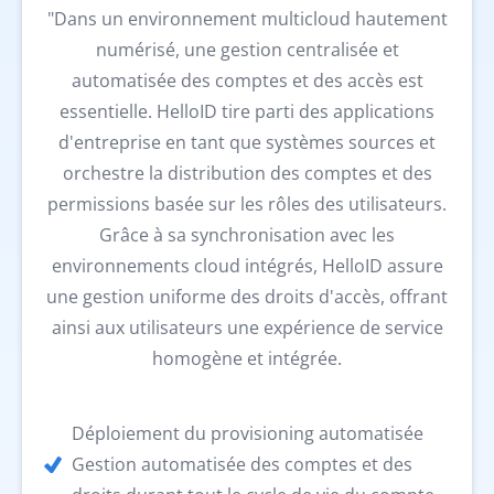
"Dans un environnement multicloud hautement
numérisé, une gestion centralisée et
automatisée des comptes et des accès est
essentielle. HelloID tire parti des applications
d'entreprise en tant que systèmes sources et
orchestre la distribution des comptes et des
permissions basée sur les rôles des utilisateurs.
Grâce à sa synchronisation avec les
environnements cloud intégrés, HelloID assure
une gestion uniforme des droits d'accès, offrant
ainsi aux utilisateurs une expérience de service
homogène et intégrée.
Déploiement du provisioning automatisée
Gestion automatisée des comptes et des