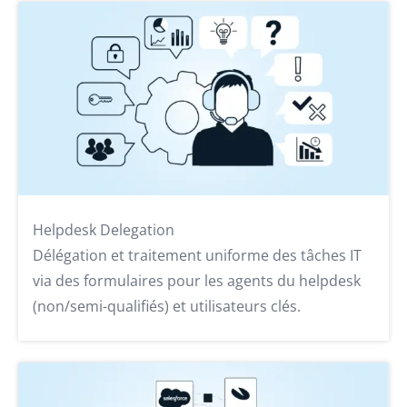
Helpdesk Delegation
Délégation et traitement uniforme des tâches IT
via des formulaires pour les agents du helpdesk
(non/semi-qualifiés) et utilisateurs clés.