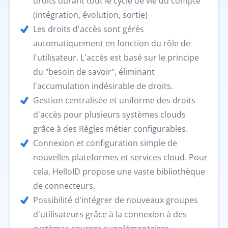
droits durant tout le cycle de vie du compte
(intégration, évolution, sortie)
Les droits d'accès sont gérés
automatiquement en fonction du rôle de
l'utilisateur. L'accès est basé sur le principe
du "besoin de savoir", éliminant
l'accumulation indésirable de droits.
Gestion centralisée et uniforme des droits
d'accès pour plusieurs systèmes clouds
grâce à des Règles métier configurables.
Connexion et configuration simple de
nouvelles plateformes et services cloud. Pour
cela, HelloID propose une vaste bibliothèque
de connecteurs.
Possibilité d'intégrer de nouveaux groupes
d'utilisateurs grâce à la connexion à des