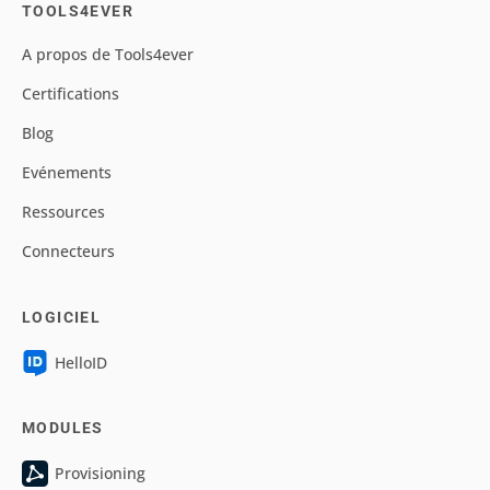
TOOLS4EVER
A propos de Tools4ever
Certifications
Blog
Evénements
Ressources
Connecteurs
LOGICIEL
HelloID
MODULES
Provisioning