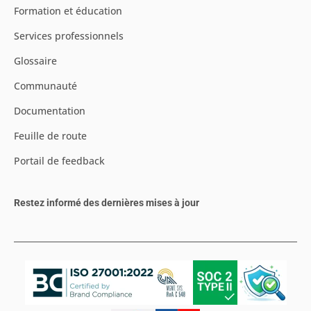
Formation et éducation
Services professionnels
Glossaire
Communauté
Documentation
Feuille de route
Portail de feedback
Restez informé des dernières mises à jour