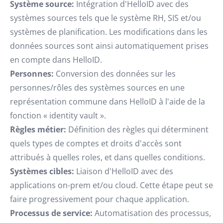
Système source:
Intégration d'HelloID avec des
systèmes sources tels que le système RH, SIS et/ou
systèmes de planification. Les modifications dans les
données sources sont ainsi automatiquement prises
en compte dans HelloID.
Personnes:
Conversion des données sur les
personnes/rôles des systèmes sources en une
représentation commune dans HelloID à l'aide de la
fonction « identity vault ».
Règles métier:
Définition des règles qui déterminent
quels types de comptes et droits d'accès sont
attribués à quelles roles, et dans quelles conditions.
Systèmes cibles:
Liaison d'HelloID avec des
applications on-prem et/ou cloud. Cette étape peut se
faire progressivement pour chaque application.
Processus de service:
Automatisation des processus,