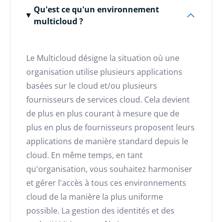
Qu'est ce qu'un environnement
multicloud ?
Le Multicloud désigne la situation où une
organisation utilise plusieurs applications
basées sur le cloud et/ou plusieurs
fournisseurs de services cloud. Cela devient
de plus en plus courant à mesure que de
plus en plus de fournisseurs proposent leurs
applications de manière standard depuis le
cloud. En même temps, en tant
qu'organisation, vous souhaitez harmoniser
et gérer l'accès à tous ces environnements
cloud de la manière la plus uniforme
possible. La gestion des identités et des