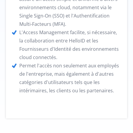
environnements cloud, notamment via le
Single Sign-On (SSO) et l'Authentification
Multi-Facteurs (MFA).
L'Access Management facilite, si nécessaire,
la collaboration entre HelloID et les
Fournisseurs d'Identité des environnements
cloud connectés.
Permet l'accès non seulement aux employés
de l'entreprise, mais également à d'autres
catégories d'utilisateurs tels que les
intérimaires, les clients ou les partenaires.