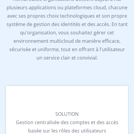
plusieurs applications ou plateformes cloud, chacune
avec ses propres choix technologiques et son propre
système de gestion des identités et des accès. En tant
qu'organisation, vous souhaitez gérer cet
environnement multicloud de manière efficace,
sécurisée et uniforme, tout en offrant à l'utilisateur
un service clair et convivial.
SOLUTION
Gestion centralisée des comptes et des accès
basée sur les rôles des utilisateurs