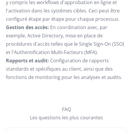
y compris les workflows d'approbation en ligne et
l'activation dans les systèmes cibles. Ceci peut être
configuré étape par étape pour chaque processus.
Gestion des accès:
En coordination avec, par
exemple, Active Directory, mise en place de
procédures d'accès telles que le Single Sign-On (SSO)
et l'Authentification Multi-Facteurs (MFA).
Rapports et audit:
Configuration de rapports
standards et spécifiques au client, ainsi que des
fonctions de monitoring pour les analyses et audits.
FAQ
Les questions les plus courantes