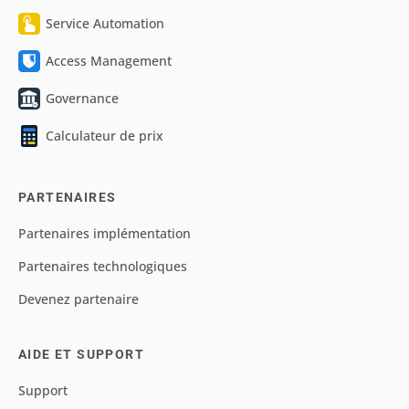
Service Automation
Access Management
Governance
Calculateur de prix
PARTENAIRES
Partenaires implémentation
Partenaires technologiques
Devenez partenaire
AIDE ET SUPPORT
Support