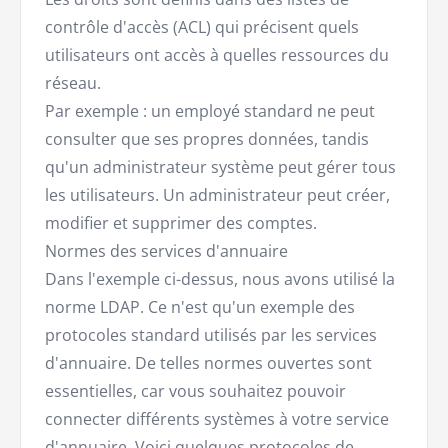
contrôle d'accès (ACL) qui précisent quels
utilisateurs ont accès à quelles ressources du
réseau.
Par exemple : un employé standard ne peut
consulter que ses propres données, tandis
qu'un administrateur système peut gérer tous
les utilisateurs. Un administrateur peut créer,
modifier et supprimer des comptes.
Normes des services d'annuaire
Dans l'exemple ci-dessus, nous avons utilisé la
norme LDAP. Ce n'est qu'un exemple des
protocoles standard utilisés par les services
d'annuaire. De telles normes ouvertes sont
essentielles, car vous souhaitez pouvoir
connecter différents systèmes à votre service
d'annuaire. Voici quelques protocoles de