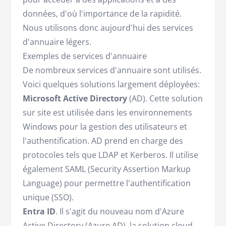
données, d'où l'importance de la rapidité.
Nous utilisons donc aujourd'hui des services
d'annuaire légers.
Exemples de services d'annuaire
De nombreux services d'annuaire sont utilisés.
Voici quelques solutions largement déployées:
Microsoft Active Directory
(AD). Cette solution
sur site est utilisée dans les environnements
Windows pour la gestion des utilisateurs et
l'authentification. AD prend en charge des
protocoles tels que LDAP et Kerberos. Il utilise
également SAML (Security Assertion Markup
Language) pour permettre l'authentification
unique (SSO).
Entra ID
. Il s'agit du nouveau nom d'Azure
Active Directory (Azure AD), la solution cloud