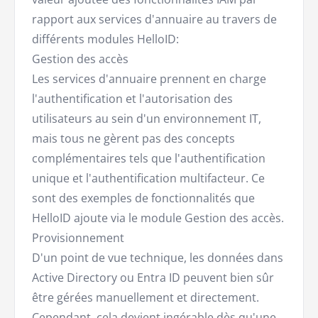
rapport aux services d'annuaire au travers de
différents modules HelloID:
Gestion des accès
Les services d'annuaire prennent en charge
l'authentification et l'autorisation des
utilisateurs au sein d'un environnement IT,
mais tous ne gèrent pas des concepts
complémentaires tels que l'authentification
unique et l'authentification multifacteur. Ce
sont des exemples de fonctionnalités que
HelloID ajoute via le module Gestion des accès.
Provisionnement
D'un point de vue technique, les données dans
Active Directory ou Entra ID peuvent bien sûr
être gérées manuellement et directement.
Cependant, cela devient ingérable dès qu'une