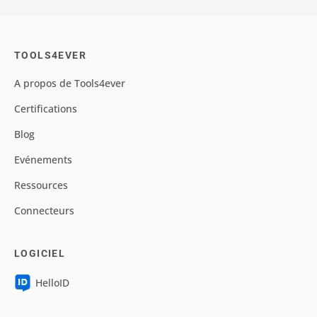
TOOLS4EVER
A propos de Tools4ever
Certifications
Blog
Evénements
Ressources
Connecteurs
LOGICIEL
HelloID