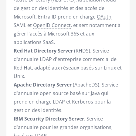
de gestion des identités et des accès de
Microsoft. Entra ID prend en charge
OAuth
,
SAML et
OpenID Connect
, et sert notamment à
gérer l'accès à Microsoft 365 et aux
applications SaaS.
Red Hat Directory Server
(RHDS). Service
d'annuaire LDAP d'entreprise commercial de
Red Hat, adapté aux réseaux basés sur Linux et
Unix.
Apache Directory Server
(ApacheDS). Service
d'annuaire open source basé sur Java qui
prend en charge LDAP et Kerberos pour la
gestion des identités.
IBM Security Directory Server
. Service
d'annuaire pour les grandes organisations,
basé sur LDAP.