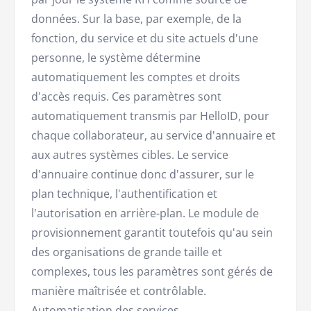
données. Sur la base, par exemple, de la
fonction, du service et du site actuels d'une
personne, le système détermine
automatiquement les comptes et droits
d'accès requis. Ces paramètres sont
automatiquement transmis par HelloID, pour
chaque collaborateur, au service d'annuaire et
aux autres systèmes cibles. Le service
d'annuaire continue donc d'assurer, sur le
plan technique, l'authentification et
l'autorisation en arrière-plan. Le module de
provisionnement garantit toutefois qu'au sein
des organisations de grande taille et
complexes, tous les paramètres sont gérés de
manière maîtrisée et contrôlable.
Automatisation des services