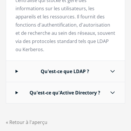
centralisé qui stocke et gère des
informations sur les utilisateurs, les
appareils et les ressources. Il fournit des
fonctions d'authentification, d'autorisation
et de recherche au sein des réseaux, souvent
via des protocoles standard tels que LDAP
ou Kerberos.
Qu'est-ce que LDAP ?
Qu'est-ce qu'Active Directory ?
« Retour à l'aperçu