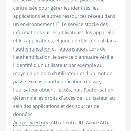
centralisée pour gérer les identités, les
applications et autres ressources réseau dans
un environnement IT. Le service stocke des
informations sur les utilisateurs, les appareils
et les applications, et joue un rôle central dans
l'
authentification
et l'
autorisation
. Lors de
l'authentification, le service d'annuaire vérifie
l'identité d'un utilisateur par exemple au
moyen d'un nom d'utilisateur et d'un mot de
passe. En cas d'authentification réussie,
l'utilisateur obtient l'accès, puis l'autorisation
détermine les droits d'accès de l'utilisateur au
sein des applications et des sources de
données.
Active Directory
(AD) et Entra ID (Azure AD)
sont des exemples de services d'annuaire qui