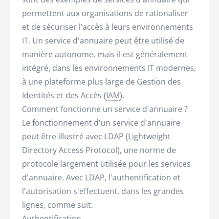
permettent aux organisations de rationaliser
et de sécuriser l'accès à leurs environnements
IT. Un service d'annuaire peut être utilisé de
manière autonome, mais il est généralement
intégré, dans les environnements IT modernes,
à une plateforme plus large de Gestion des
Identités et des Accès (
IAM
).
Comment fonctionne un service d'annuaire ?
Le fonctionnement d'un service d'annuaire
peut être illustré avec LDAP (Lightweight
Directory Access Protocol), une norme de
protocole largement utilisée pour les services
d'annuaire. Avec LDAP, l'authentification et
l'autorisation s'effectuent, dans les grandes
lignes, comme suit:
Authentification