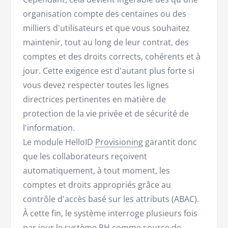
organisation compte des centaines ou des
milliers d'utilisateurs et que vous souhaitez
maintenir, tout au long de leur contrat, des
comptes et des droits corrects, cohérents et à
jour. Cette exigence est d'autant plus forte si
vous devez respecter toutes les lignes
directrices pertinentes en matière de
protection de la vie privée et de sécurité de
l'information.
Le module HelloID
Provisioning
garantit donc
que les collaborateurs reçoivent
automatiquement, à tout moment, les
comptes et droits appropriés grâce au
contrôle d'accès basé sur les attributs (ABAC).
À cette fin, le système interroge plusieurs fois
par jour le système RH comme source de