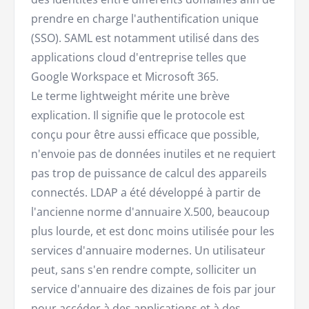
prendre en charge l'authentification unique
(SSO). SAML est notamment utilisé dans des
applications cloud d'entreprise telles que
Google Workspace et Microsoft 365.
Le terme lightweight mérite une brève
explication. Il signifie que le protocole est
conçu pour être aussi efficace que possible,
n'envoie pas de données inutiles et ne requiert
pas trop de puissance de calcul des appareils
connectés. LDAP a été développé à partir de
l'ancienne norme d'annuaire X.500, beaucoup
plus lourde, et est donc moins utilisée pour les
services d'annuaire modernes. Un utilisateur
peut, sans s'en rendre compte, solliciter un
service d'annuaire des dizaines de fois par jour
pour accéder à des applications et à des