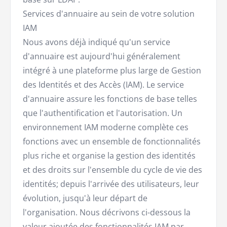
Services d'annuaire au sein de votre solution
IAM
Nous avons déjà indiqué qu'un service
d'annuaire est aujourd'hui généralement
intégré à une plateforme plus large de Gestion
des Identités et des Accès (IAM). Le service
d'annuaire assure les fonctions de base telles
que l'authentification et l'autorisation. Un
environnement IAM moderne complète ces
fonctions avec un ensemble de fonctionnalités
plus riche et organise la gestion des identités
et des droits sur l'ensemble du cycle de vie des
identités; depuis l'arrivée des utilisateurs, leur
évolution, jusqu'à leur départ de
l'organisation. Nous décrivons ci-dessous la
valeur ajoutée des fonctionnalités IAM par