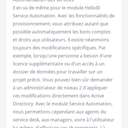
Il en va de même pour le module HelloID
Service Automation. Avec les fonctionnalités de
provisionnement, vous attribuez autant que
possible automatiquement les bons comptes
et droits aux utilisateurs. Il existe néanmoins
toujours des modifications spécifiques. Par
exemple, lorsqu'une personne a besoin d'une
licence supplémentaire ou d'un accès à un
dossier de données pour travailler sur un
projet précis. Vous pouvez bien sûr demander
à un administrateur de niveau 2 d'appliquer
ces modifications directement dans Active
Directory. Avec le module Service Automation,
nous permettons cependant aux agents du
service desk, aux managers, voire à l'utilisateur
lui-même, d'effectuer ces changements. Là