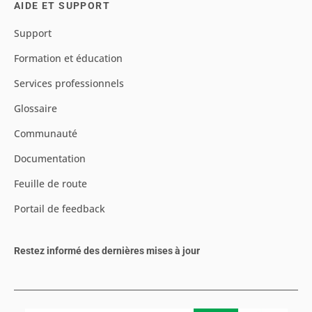
AIDE ET SUPPORT
Support
Formation et éducation
Services professionnels
Glossaire
Communauté
Documentation
Feuille de route
Portail de feedback
Restez informé des dernières mises à jour