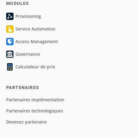
MODULES
Provisioning
Service Automation
Access Management
Governance
Calculateur de prix
PARTENAIRES
Partenaires implémentation
Partenaires technologiques
Devenez partenaire