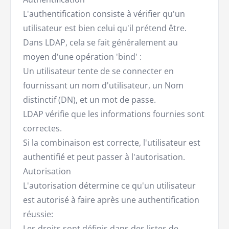
L'authentification consiste à vérifier qu'un
utilisateur est bien celui qu'il prétend être.
Dans LDAP, cela se fait généralement au
moyen d'une opération 'bind' :
Un utilisateur tente de se connecter en
fournissant un nom d'utilisateur, un Nom
distinctif (DN), et un mot de passe.
LDAP vérifie que les informations fournies sont
correctes.
Si la combinaison est correcte, l'utilisateur est
authentifié et peut passer à l'autorisation.
Autorisation
L'autorisation détermine ce qu'un utilisateur
est autorisé à faire après une authentification
réussie:
Les droits sont définis dans des listes de