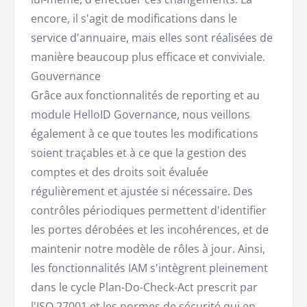
encore, il s'agit de modifications dans le
service d'annuaire, mais elles sont réalisées de
manière beaucoup plus efficace et conviviale.
Gouvernance
Grâce aux fonctionnalités de reporting et au
module HelloID Governance, nous veillons
également à ce que toutes les modifications
soient traçables et à ce que la gestion des
comptes et des droits soit évaluée
régulièrement et ajustée si nécessaire. Des
contrôles périodiques permettent d'identifier
les portes dérobées et les incohérences, et de
maintenir notre modèle de rôles à jour. Ainsi,
les fonctionnalités IAM s'intègrent pleinement
dans le cycle Plan-Do-Check-Act prescrit par
l'
ISO 27001
et les normes de sécurité qui en