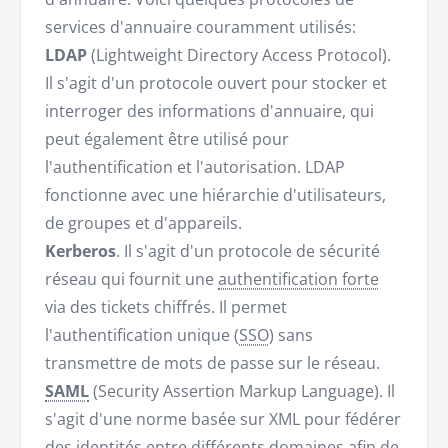
services d'annuaire couramment utilisés:
LDAP
(Lightweight Directory Access Protocol).
Il s'agit d'un protocole ouvert pour stocker et
interroger des informations d'annuaire, qui
peut également être utilisé pour
l'authentification et l'autorisation. LDAP
fonctionne avec une hiérarchie d'utilisateurs,
de groupes et d'appareils.
Kerberos
. Il s'agit d'un protocole de sécurité
réseau qui fournit une
authentification forte
via des tickets chiffrés. Il permet
l'authentification unique (
SSO
) sans
transmettre de mots de passe sur le réseau.
SAML
(Security Assertion Markup Language). Il
s'agit d'une norme basée sur XML pour fédérer
des identités entre différents domaines afin de