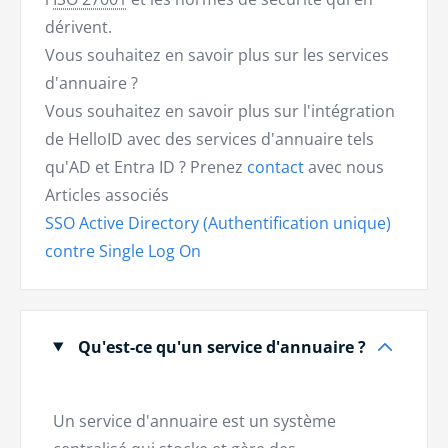
dérivent.
Vous souhaitez en savoir plus sur les services
d'annuaire ?
Vous souhaitez en savoir plus sur l'intégration
de HelloID avec des services d'annuaire tels
qu'AD et Entra ID ? Prenez
contact
avec nous
Articles associés
SSO Active Directory (Authentification unique)
contre Single Log On
Qu'est-ce qu'un service d'annuaire ?
Un service d'annuaire est un système